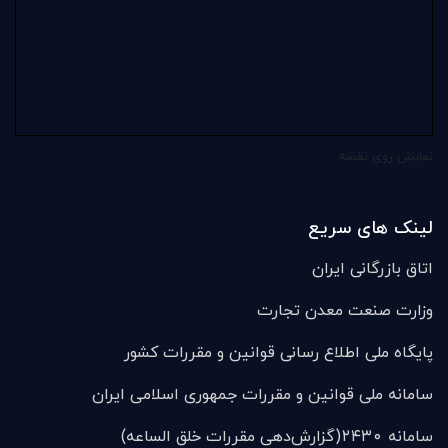
نمایش روی نقشه
لینک های سریع
اتاق بازرگانی ایران
وزارت صنعت معدن تجارت
پایگاه ملی اطلاع رسانی قوانین و مقررات کشور
سامانه ملی قوانين و مقررات جمهوری اسلامی ایران
سامانه ۲۴۳۰(گزارش‌دهی مقررات خلق الساعه)