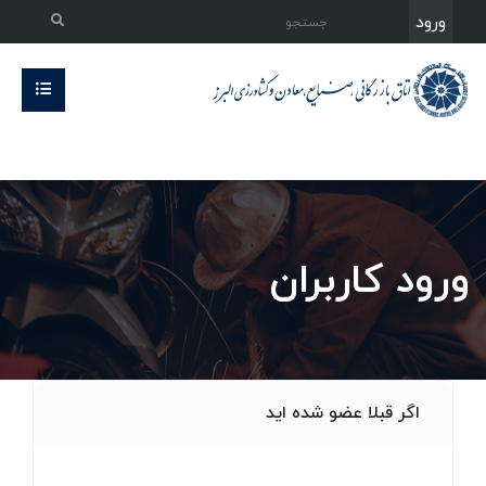
ورود
ورود کاربران
اگر قبلا عضو شده اید