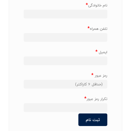
*
نام خانوادگی
*
تلفن همراه
*
ایمیل
*
رمز عبور
*
تکرار رمز عبور