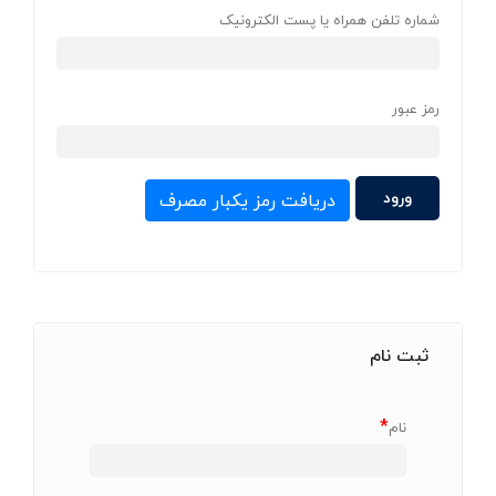
شماره تلفن همراه یا پست الکترونیک
رمز عبور
دریافت رمز یکبار مصرف
ثبت نام
*
نام