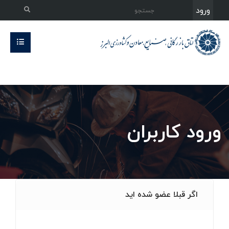
ورود
ورود کاربران
اگر قبلا عضو شده اید