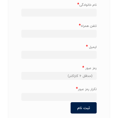
*
نام خانوادگی
*
تلفن همراه
*
ایمیل
*
رمز عبور
*
تکرار رمز عبور