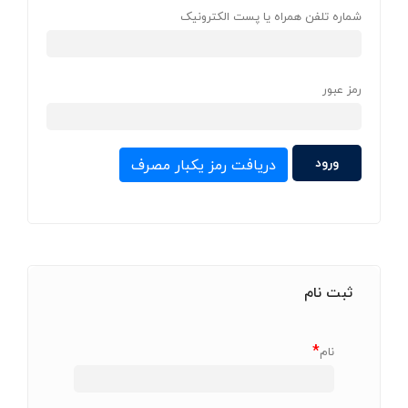
شماره تلفن همراه یا پست الکترونیک
رمز عبور
دریافت رمز یکبار مصرف
ثبت نام
*
نام