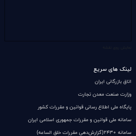
نمایش روی نقشه
لینک های سریع
اتاق بازرگانی ایران
وزارت صنعت معدن تجارت
پایگاه ملی اطلاع رسانی قوانین و مقررات کشور
سامانه ملی قوانين و مقررات جمهوری اسلامی ایران
سامانه ۲۴۳۰(گزارش‌دهی مقررات خلق الساعه)