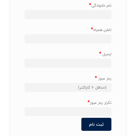
*
نام خانوادگی
*
تلفن همراه
*
ایمیل
*
رمز عبور
*
تکرار رمز عبور