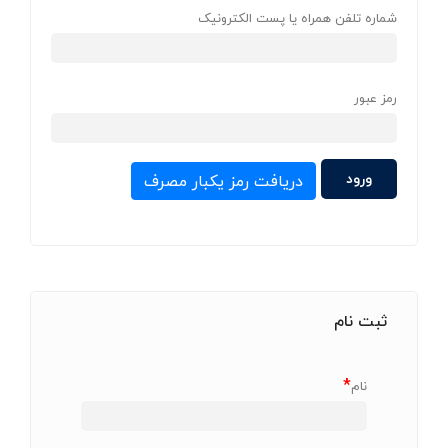
شماره تلفن همراه یا پست الکترونیک
رمز عبور
دریافت رمز یکبار مصرف
ثبت نام
*
نام