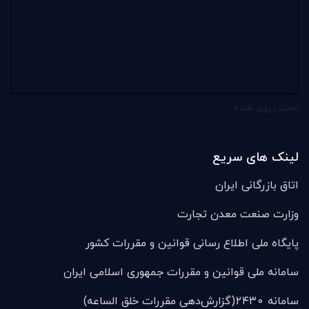
نمایش روی نقشه
لینک های سریع
اتاق بازرگانی ایران
وزارت صنعت معدن تجارت
پایگاه ملی اطلاع رسانی قوانین و مقررات کشور
سامانه ملی قوانين و مقررات جمهوری اسلامی ایران
سامانه ۲۴۳۰(گزارش‌دهی مقررات خلق الساعه)