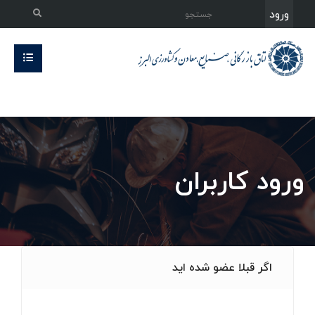
ورود
ورود کاربران
اگر قبلا عضو شده اید