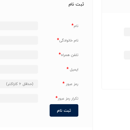
ثبت نام
*
نام
*
نام خانوادگی
*
تلفن همراه
*
ایمیل
*
رمز عبور
*
تکرار رمز عبور