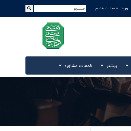
ورود به سایت قدیم
بیشتر
خدمات مشاوره