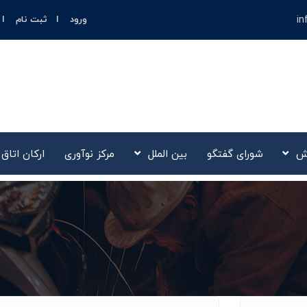
in
ورود
ثبت نام
ش
شورای گفتگو
بین الملل
مرکز نوآوری‌
ارکان اتاق