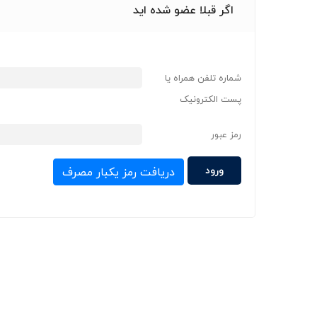
اگر قبلا عضو شده اید
شماره تلفن همراه یا
پست الکترونیک
رمز عبور
دریافت رمز یکبار مصرف