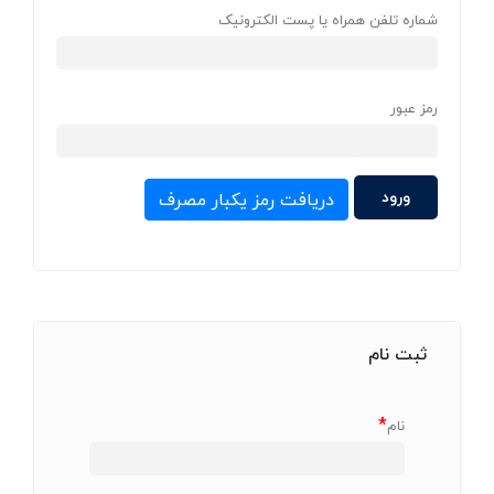
شماره تلفن همراه یا پست الکترونیک
رمز عبور
دریافت رمز یکبار مصرف
ثبت نام
*
نام