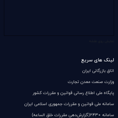
نمایش روی نقشه
لینک های سریع
اتاق بازرگانی ایران
وزارت صنعت معدن تجارت
پایگاه ملی اطلاع رسانی قوانین و مقررات کشور
سامانه ملی قوانين و مقررات جمهوری اسلامی ایران
سامانه ۲۴۳۰(گزارش‌دهی مقررات خلق الساعه)