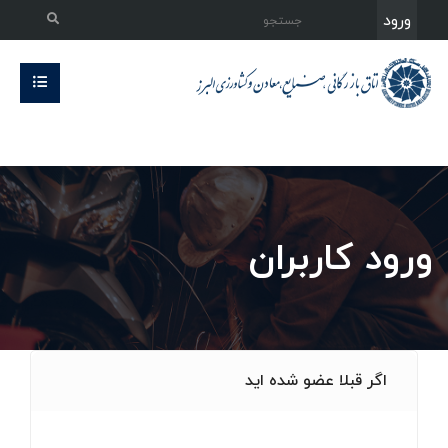
ورود
ورود کاربران
اگر قبلا عضو شده اید