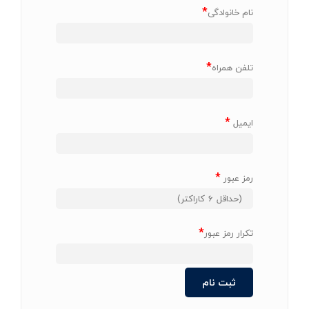
*
نام خانوادگی
*
تلفن همراه
*
ایمیل
*
رمز عبور
*
تکرار رمز عبور