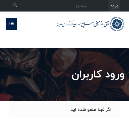
ورود
ورود کاربران
اگر قبلا عضو شده اید