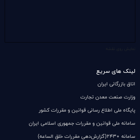
نمایش روی نقشه
لینک های سریع
اتاق بازرگانی ایران
وزارت صنعت معدن تجارت
پایگاه ملی اطلاع رسانی قوانین و مقررات کشور
سامانه ملی قوانين و مقررات جمهوری اسلامی ایران
سامانه ۲۴۳۰(گزارش‌دهی مقررات خلق الساعه)