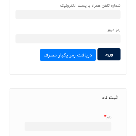
شماره تلفن همراه یا پست الکترونیک
رمز عبور
دریافت رمز یکبار مصرف
ثبت نام
*
نام