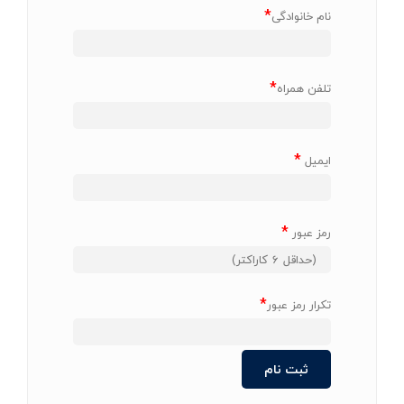
*
نام خانوادگی
*
تلفن همراه
*
ایمیل
*
رمز عبور
*
تکرار رمز عبور