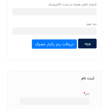
شماره تلفن همراه یا پست الکترونیک
رمز عبور
دریافت رمز یکبار مصرف
ثبت نام
*
نام