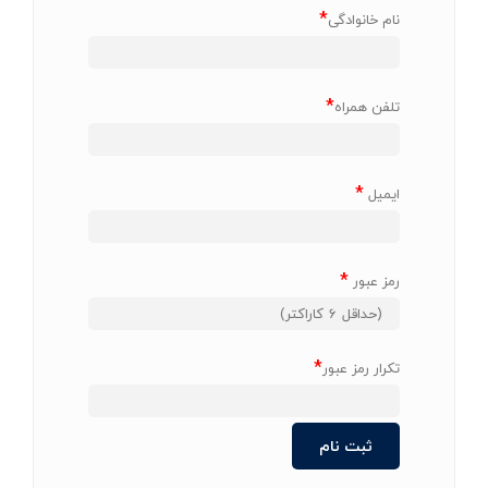
*
نام خانوادگی
*
تلفن همراه
*
ایمیل
*
رمز عبور
*
تکرار رمز عبور