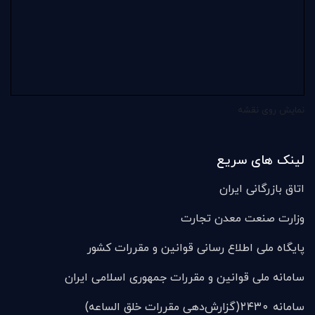
نمایش روی نقشه
لینک های سریع
اتاق بازرگانی ایران
وزارت صنعت معدن تجارت
پایگاه ملی اطلاع رسانی قوانین و مقررات کشور
سامانه ملی قوانين و مقررات جمهوری اسلامی ایران
سامانه ۲۴۳۰(گزارش‌دهی مقررات خلق الساعه)