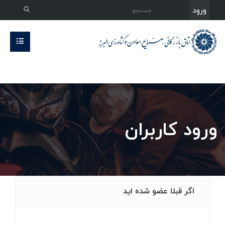
ورود
ورود کاربران
اگر قبلا عضو شده اید