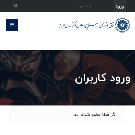
ورود
ورود کاربران
اگر قبلا عضو شده اید