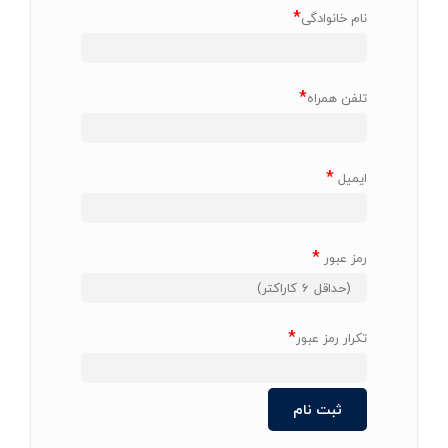
*
نام خانوادگی
*
تلفن همراه
*
ایمیل
*
رمز عبور
*
تکرار رمز عبور