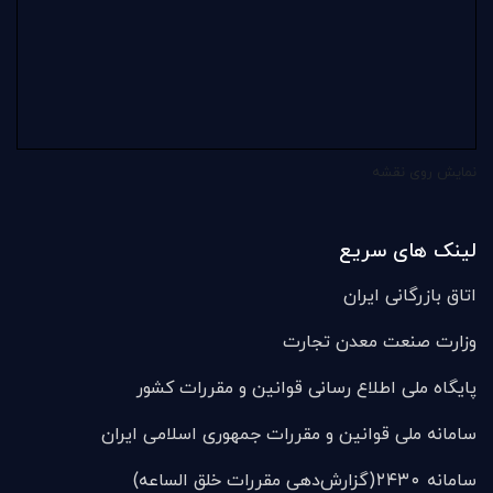
نمایش روی نقشه
لینک های سریع
اتاق بازرگانی ایران
وزارت صنعت معدن تجارت
پایگاه ملی اطلاع رسانی قوانین و مقررات کشور
سامانه ملی قوانين و مقررات جمهوری اسلامی ایران
سامانه ۲۴۳۰(گزارش‌دهی مقررات خلق الساعه)