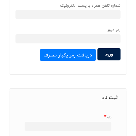
شماره تلفن همراه یا پست الکترونیک
رمز عبور
دریافت رمز یکبار مصرف
ثبت نام
*
نام