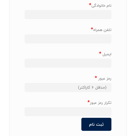
*
نام خانوادگی
*
تلفن همراه
*
ایمیل
*
رمز عبور
*
تکرار رمز عبور