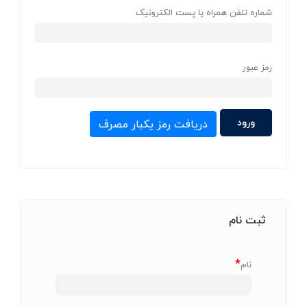
شماره تلفن همراه یا پست الکترونیک
رمز عبور
دریافت رمز یکبار مصرف
ثبت نام
*
نام