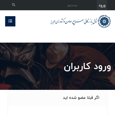
ورود
ورود کاربران
اگر قبلا عضو شده اید