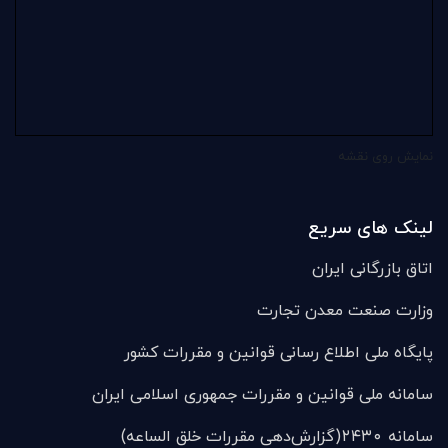
نمایش روی نقشه
لینک های سریع
اتاق بازرگانی ایران
وزارت صنعت معدن تجارت
پایگاه ملی اطلاع رسانی قوانین و مقررات کشور
سامانه ملی قوانين و مقررات جمهوری اسلامی ایران
سامانه ۲۴۳۰(گزارش‌دهی مقررات خلق الساعه)