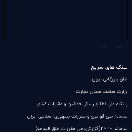
نمایش روی نقشه
لینک های سریع
اتاق بازرگانی ایران
وزارت صنعت معدن تجارت
پایگاه ملی اطلاع رسانی قوانین و مقررات کشور
سامانه ملی قوانين و مقررات جمهوری اسلامی ایران
سامانه ۲۴۳۰(گزارش‌دهی مقررات خلق الساعه)