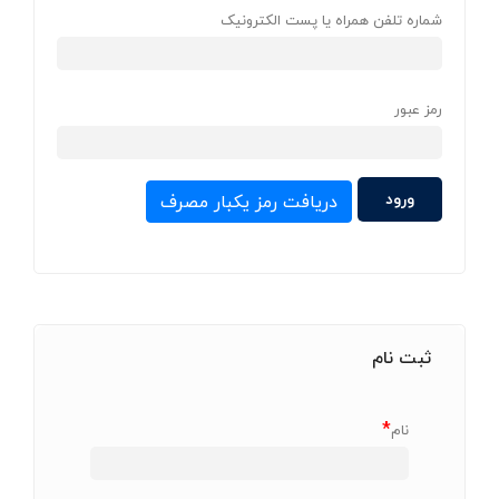
شماره تلفن همراه یا پست الکترونیک
رمز عبور
دریافت رمز یکبار مصرف
ثبت نام
*
نام