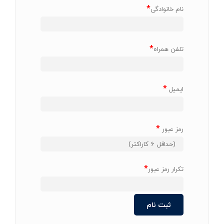
*
نام خانوادگی
*
تلفن همراه
*
ایمیل
*
رمز عبور
*
تکرار رمز عبور