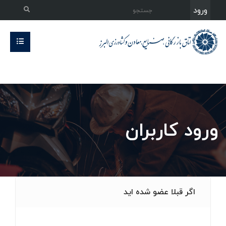
ورود
ورود کاربران
اگر قبلا عضو شده اید