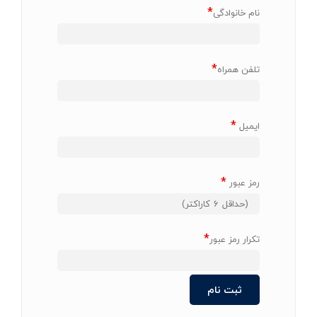
*
نام خانوادگی
*
تلفن همراه
*
ایمیل
*
رمز عبور
*
تکرار رمز عبور