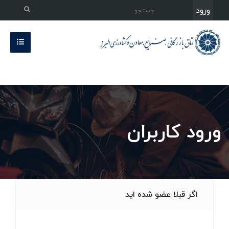
ورود
ورود کاربران
اگر قبلا عضو شده اید