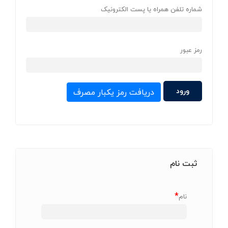
شماره تلفن همراه یا پست الکترونیک
رمز عبور
دریافت رمز یکبار مصرف
ثبت نام
*
نام