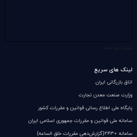
نمایش روی نقشه
لینک های سریع
اتاق بازرگانی ایران
وزارت صنعت معدن تجارت
پایگاه ملی اطلاع رسانی قوانین و مقررات کشور
سامانه ملی قوانين و مقررات جمهوری اسلامی ایران
سامانه ۲۴۳۰(گزارش‌دهی مقررات خلق الساعه)