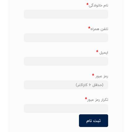
*
نام خانوادگی
*
تلفن همراه
*
ایمیل
*
رمز عبور
*
تکرار رمز عبور