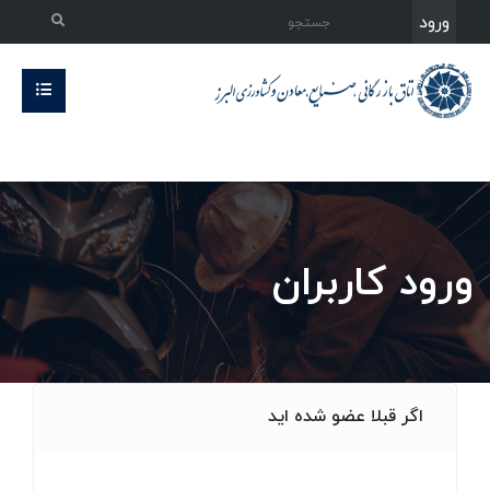
ورود
ورود کاربران
اگر قبلا عضو شده اید