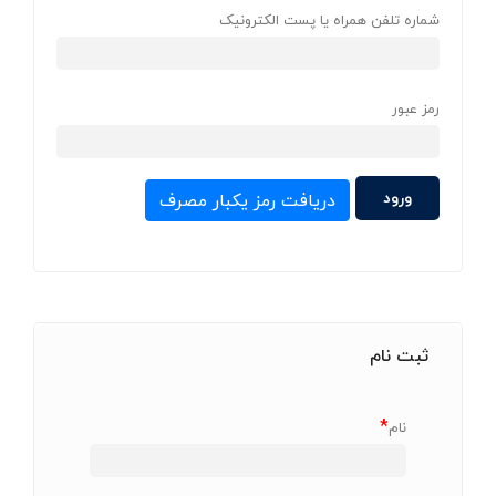
شماره تلفن همراه یا پست الکترونیک
رمز عبور
دریافت رمز یکبار مصرف
ثبت نام
*
نام