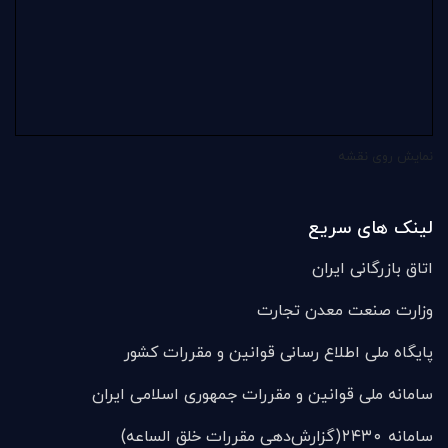
نمایش روی نقشه
لینک های سریع
اتاق بازرگانی ایران
وزارت صنعت معدن تجارت
پایگاه ملی اطلاع رسانی قوانین و مقررات کشور
سامانه ملی قوانين و مقررات جمهوری اسلامی ایران
سامانه ۲۴۳۰(گزارش‌دهی مقررات خلق الساعه)