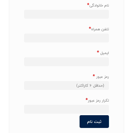
*
نام خانوادگی
*
تلفن همراه
*
ایمیل
*
رمز عبور
*
تکرار رمز عبور