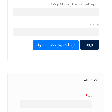
شماره تلفن همراه یا پست الکترونیک
رمز عبور
دریافت رمز یکبار مصرف
ثبت نام
*
نام