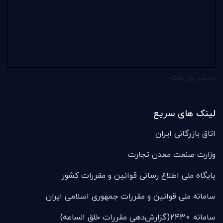
نمایش روی نقشه
لینک های سریع
اتاق بازرگانی ایران
وزارت صنعت معدن تجارت
پایگاه ملی اطلاع رسانی قوانین و مقررات کشور
سامانه ملی قوانين و مقررات جمهوری اسلامی ایران
سامانه ۲۴۳۰(گزارش‌دهی مقررات خلق الساعه)