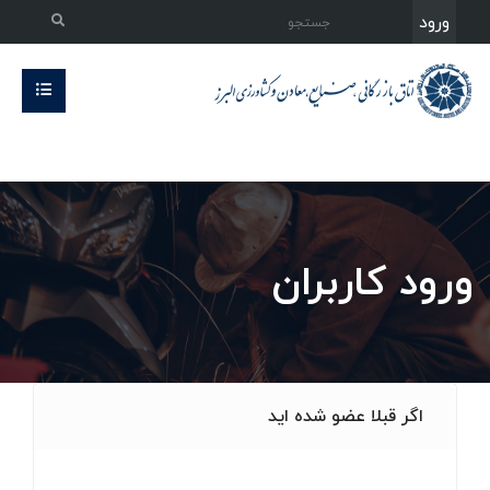
ورود
ورود کاربران
اگر قبلا عضو شده اید