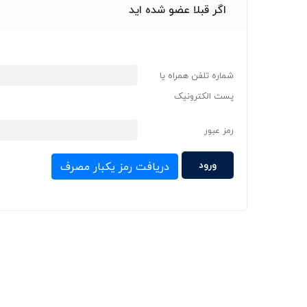
اگر قبلا عضو شده اید
شماره تلفن همراه یا
پست الکترونیک
رمز عبور
دریافت رمز یکبار مصرف