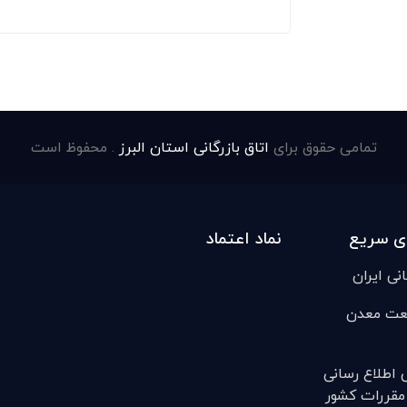
تمامی حقوق برای
اتاق بازرگانی استان البرز
. محفوظ است
ی سریع
نماد اعتماد
انی ایران
عت معدن
ی اطلاع رسانی
مقررات کشور