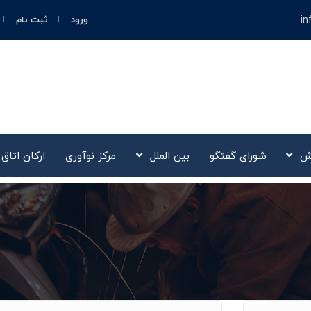
in
ورود
ثبت نام
ش
شورای گفتگو
بین الملل
مرکز نوآوری‌
ارکان اتاق