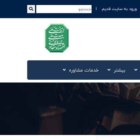
ورود به سایت قدیم
بیشتر
خدمات مشاوره