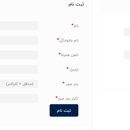
ثبت نام
*
نام
*
نام خانوادگی
*
تلفن همراه
*
ایمیل
*
رمز عبور
*
تکرار رمز عبور