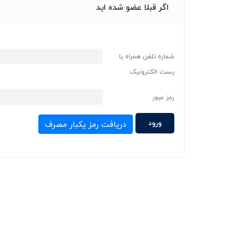
اگر قبلا عضو شده اید
شماره تلفن همراه یا
پست الکترونیک
رمز عبور
دریافت رمز یکبار مصرف