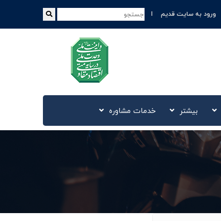
ورود به سایت قدیم
بیشتر
خدمات مشاوره