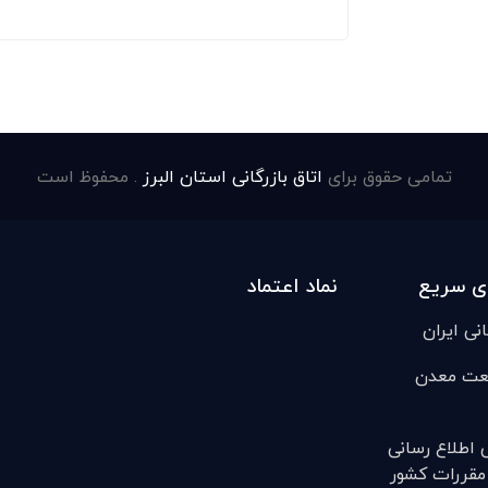
تمامی حقوق برای
اتاق بازرگانی استان البرز
. محفوظ است
ی سریع
نماد اعتماد
انی ایران
عت معدن
ی اطلاع رسانی
مقررات کشور