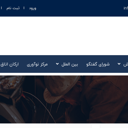
in
ورود
ثبت نام
ش
شورای گفتگو
بین الملل
مرکز نوآوری‌
ارکان اتاق