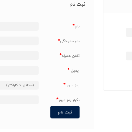
ثبت نام
*
نام
*
نام خانوادگی
*
تلفن همراه
*
ایمیل
*
رمز عبور
*
تکرار رمز عبور