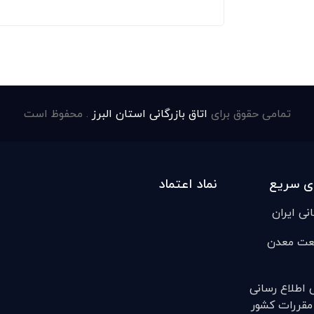
تمامی حقوق برای
اتاق بازرگانی استان البرز
. محفوظ است
ی سریع
نماد اعتماد
انی ایران
عت معدن
ی اطلاع رسانی
مقررات کشور