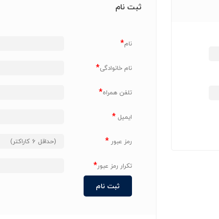
ثبت نام
*
نام
*
نام خانوادگی
*
تلفن همراه
*
ایمیل
*
رمز عبور
*
تکرار رمز عبور