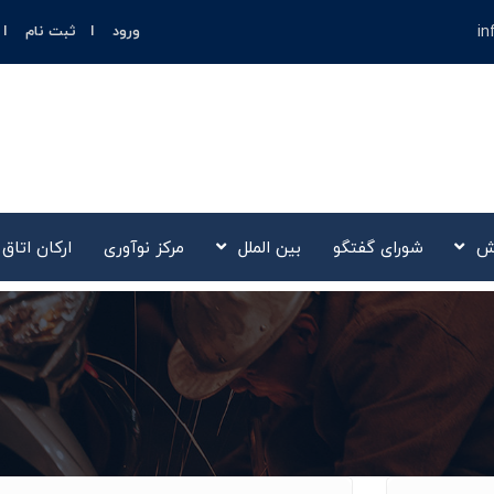
in
ورود
ثبت نام
ش
شورای گفتگو
بین الملل
مرکز نوآوری‌
ارکان اتاق