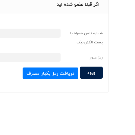
اگر قبلا عضو شده اید
شماره تلفن همراه یا
پست الکترونیک
رمز عبور
دریافت رمز یکبار مصرف