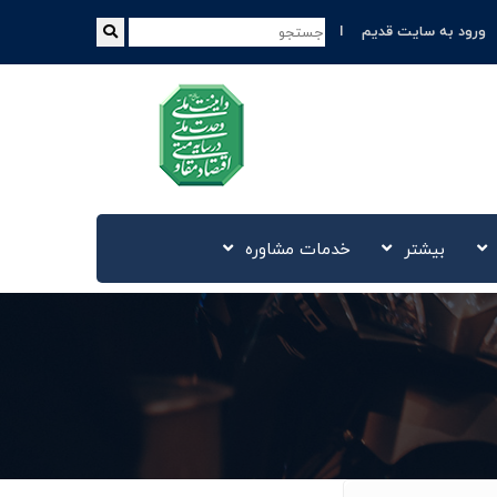
ورود به سایت قدیم
بیشتر
خدمات مشاوره