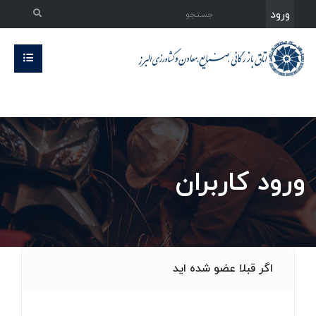
ورود
ورود کاربران
اگر قبلا عضو شده اید