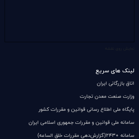
نمایش روی نقشه
لینک های سریع
اتاق بازرگانی ایران
وزارت صنعت معدن تجارت
پایگاه ملی اطلاع رسانی قوانین و مقررات کشور
سامانه ملی قوانين و مقررات جمهوری اسلامی ایران
سامانه ۲۴۳۰(گزارش‌دهی مقررات خلق الساعه)