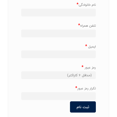
*
نام خانوادگی
*
تلفن همراه
*
ایمیل
*
رمز عبور
*
تکرار رمز عبور