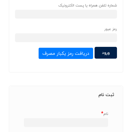
شماره تلفن همراه یا پست الکترونیک
رمز عبور
دریافت رمز یکبار مصرف
ثبت نام
*
نام