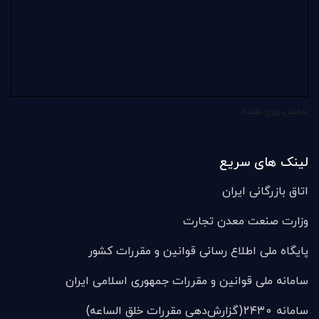
نمایش روی نقشه
لینک های سریع
اتاق بازرگانی ایران
وزارت صنعت معدن تجارت
پایگاه ملی اطلاع رسانی قوانین و مقررات کشور
سامانه ملی قوانين و مقررات جمهوری اسلامی ایران
سامانه ۲۴۳۰(گزارش‌دهی مقررات خلق الساعه)