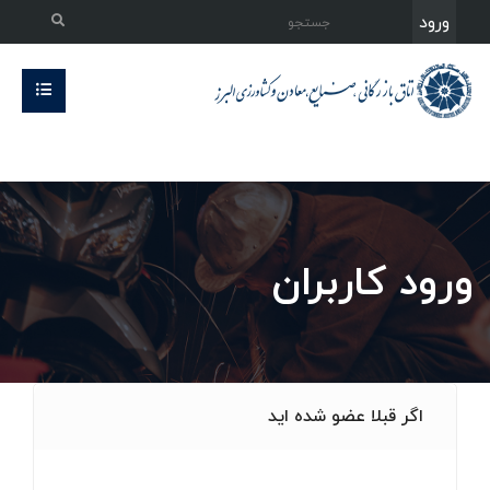
ورود
ورود کاربران
اگر قبلا عضو شده اید