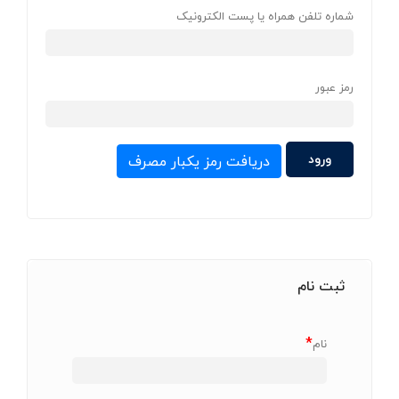
شماره تلفن همراه یا پست الکترونیک
رمز عبور
دریافت رمز یکبار مصرف
ثبت نام
*
نام