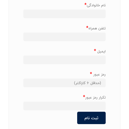
*
نام خانوادگی
*
تلفن همراه
*
ایمیل
*
رمز عبور
*
تکرار رمز عبور