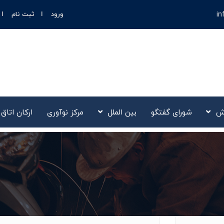
in
ورود
ثبت نام
ش
شورای گفتگو
بین الملل
مرکز نوآوری‌
ارکان اتاق