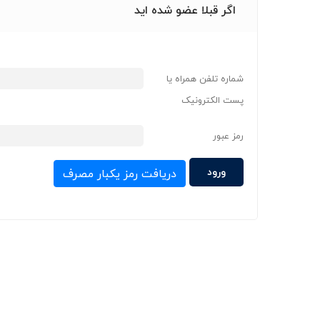
اگر قبلا عضو شده اید
شماره تلفن همراه یا
پست الکترونیک
رمز عبور
دریافت رمز یکبار مصرف