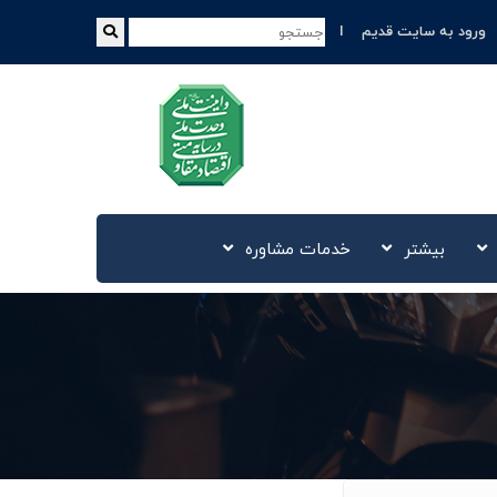
ورود به سایت قدیم
بیشتر
خدمات مشاوره