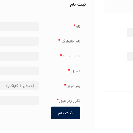
ثبت نام
*
نام
*
نام خانوادگی
*
تلفن همراه
*
ایمیل
*
رمز عبور
*
تکرار رمز عبور