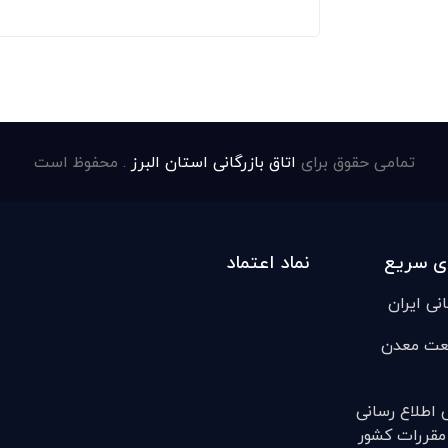
تمامی حقوق برای
اتاق بازرگانی استان البرز
. محفوظ است
ی سریع
نماد اعتماد
انی ایران
عت معدن
ی اطلاع رسانی
مقررات کشور