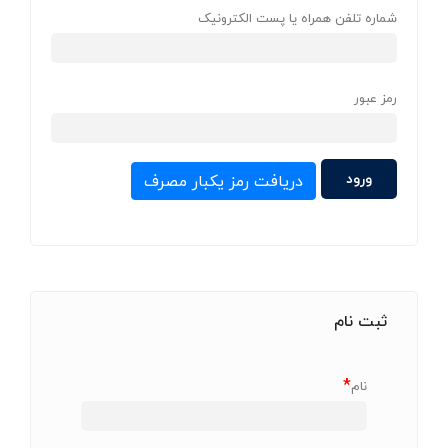
شماره تلفن همراه یا پست الکترونیک
رمز عبور
دریافت رمز یکبار مصرف
ثبت نام
*
نام