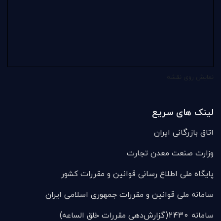
نمایش روی نقشه
لینک های سریع
اتاق بازرگانی ایران
وزارت صنعت معدن تجارت
پایگاه ملی اطلاع رسانی قوانین و مقررات کشور
سامانه ملی قوانين و مقررات جمهوری اسلامی ایران
سامانه ۲۴۳۰(گزارش‌دهی مقررات خلق الساعه)