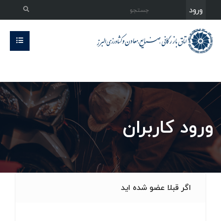
ورود
ورود کاربران
اگر قبلا عضو شده اید