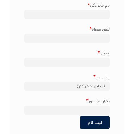
*
نام خانوادگی
*
تلفن همراه
*
ایمیل
*
رمز عبور
*
تکرار رمز عبور