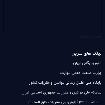
نمایش روی نقشه
لینک های سریع
اتاق بازرگانی ایران
وزارت صنعت معدن تجارت
پایگاه ملی اطلاع رسانی قوانین و مقررات کشور
سامانه ملی قوانين و مقررات جمهوری اسلامی ایران
سامانه ۲۴۳۰(گزارش‌دهی مقررات خلق الساعه)