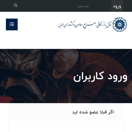
ورود
ورود کاربران
اگر قبلا عضو شده اید