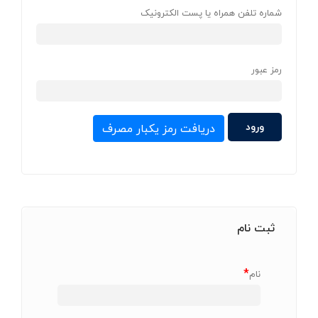
شماره تلفن همراه یا پست الکترونیک
رمز عبور
دریافت رمز یکبار مصرف
ثبت نام
*
نام