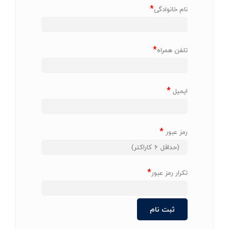
*
نام خانوادگی
*
تلفن همراه
*
ایمیل
*
رمز عبور
*
تکرار رمز عبور