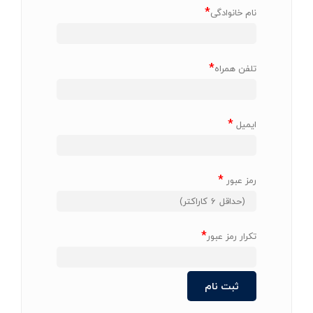
*
نام خانوادگی
*
تلفن همراه
*
ایمیل
*
رمز عبور
*
تکرار رمز عبور