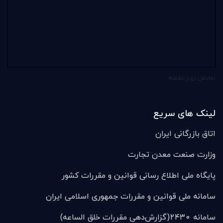
نمایش روی نقشه
لینک های سریع
اتاق بازرگانی ایران
وزارت صنعت معدن تجارت
پایگاه ملی اطلاع رسانی قوانین و مقررات کشور
سامانه ملی قوانين و مقررات جمهوری اسلامی ایران
سامانه ۲۴۳۰(گزارش‌دهی مقررات خلق الساعه)