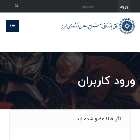
ورود
ورود کاربران
اگر قبلا عضو شده اید