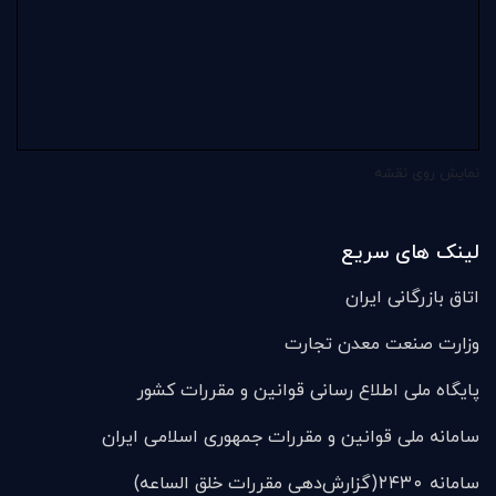
نمایش روی نقشه
لینک های سریع
اتاق بازرگانی ایران
وزارت صنعت معدن تجارت
پایگاه ملی اطلاع رسانی قوانین و مقررات کشور
سامانه ملی قوانين و مقررات جمهوری اسلامی ایران
سامانه ۲۴۳۰(گزارش‌دهی مقررات خلق الساعه)