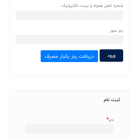
شماره تلفن همراه یا پست الکترونیک
رمز عبور
دریافت رمز یکبار مصرف
ثبت نام
*
نام