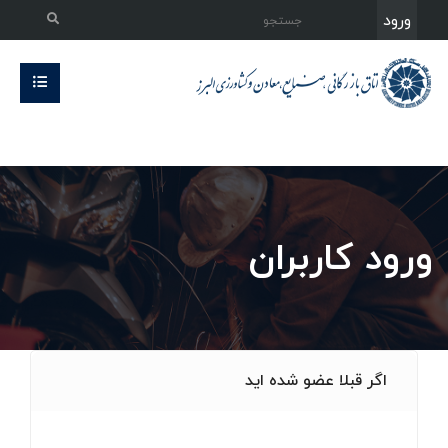
ورود
ورود کاربران
اگر قبلا عضو شده اید