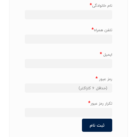
*
نام خانوادگی
*
تلفن همراه
*
ایمیل
*
رمز عبور
*
تکرار رمز عبور