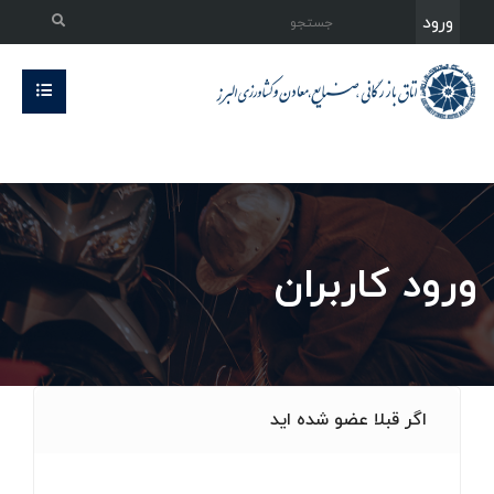
ورود
ورود کاربران
اگر قبلا عضو شده اید