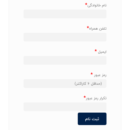
*
نام خانوادگی
*
تلفن همراه
*
ایمیل
*
رمز عبور
*
تکرار رمز عبور