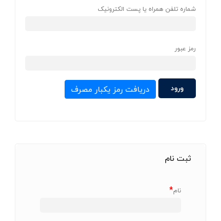
شماره تلفن همراه یا پست الکترونیک
رمز عبور
دریافت رمز یکبار مصرف
ثبت نام
*
نام