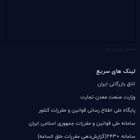
نمایش روی نقشه
لینک های سریع
اتاق بازرگانی ایران
وزارت صنعت معدن تجارت
پایگاه ملی اطلاع رسانی قوانین و مقررات کشور
سامانه ملی قوانين و مقررات جمهوری اسلامی ایران
سامانه ۲۴۳۰(گزارش‌دهی مقررات خلق الساعه)