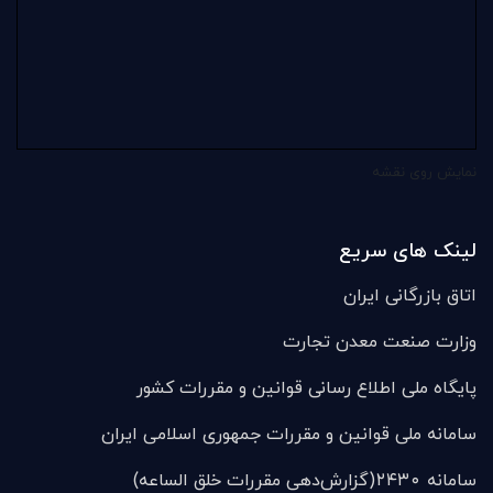
نمایش روی نقشه
لینک های سریع
اتاق بازرگانی ایران
وزارت صنعت معدن تجارت
پایگاه ملی اطلاع رسانی قوانین و مقررات کشور
سامانه ملی قوانين و مقررات جمهوری اسلامی ایران
سامانه ۲۴۳۰(گزارش‌دهی مقررات خلق الساعه)