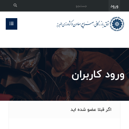
ورود
ورود کاربران
اگر قبلا عضو شده اید