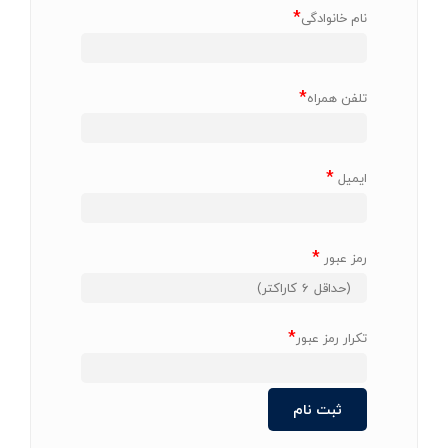
*
نام خانوادگی
*
تلفن همراه
*
ایمیل
*
رمز عبور
*
تکرار رمز عبور