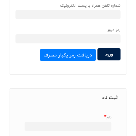
شماره تلفن همراه یا پست الکترونیک
رمز عبور
دریافت رمز یکبار مصرف
ثبت نام
*
نام