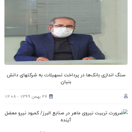
سنگ اندازی بانک‌ها در پرداخت تسهیلات به شرکتهای دانش
بنیان
27 بهمن 1399 - 12:08