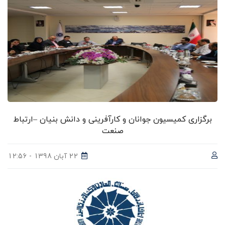
برگزاری کمیسیون جوانان و کارآفرینی و دانش بنیان –ارتباط
صنعت
22 آبان 1398 - 12:56