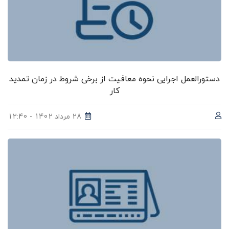
دستورالعمل اجرایی نحوه معافیت از برخی شروط در زمان تمدید
کار
28 مرداد 1402 - 12:40