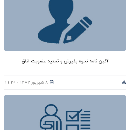
آئین نامه نحوه پذیرش و تمدید عضویت اتاق
8 شهریور 1402 - 11:20