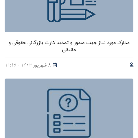
مدارک مورد نیاز جهت صدور و تمدید کارت بازرگانی حقوقی و
حقیقی
8 شهریور 1402 - 11:16