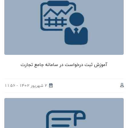
آموزش ثبت درخواست در سامانه جامع تجارت
2 شهریور 1402 - 11:56