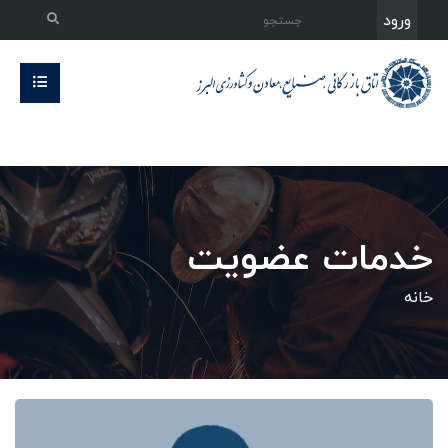
ورود
خدمات عضویت
خانه