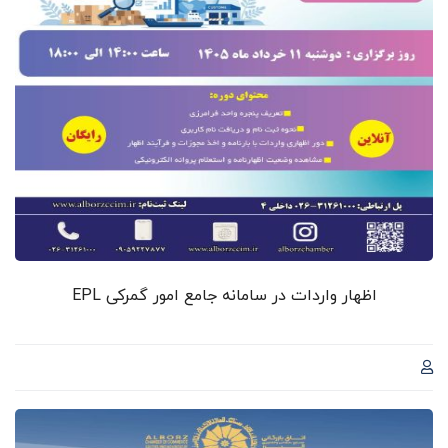
اظهار واردات در سامانه جامع امور گمرکی EPL