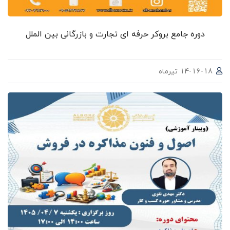
دوره جامع بروکر حرفه ای تجارت و بازرگانی بین الملل
14-16-18 تیرماه