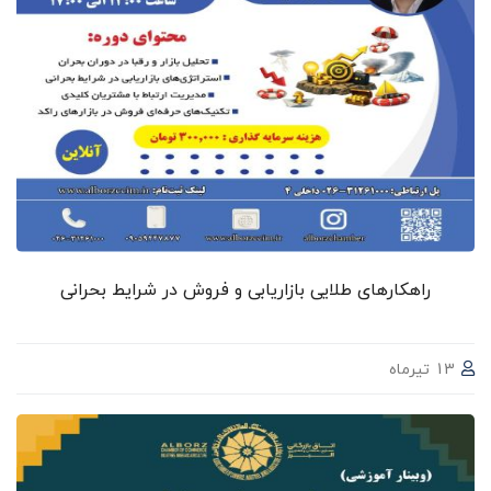
راهکارهای طلایی بازاریابی و فروش در شرایط بحرانی
13 تیرماه