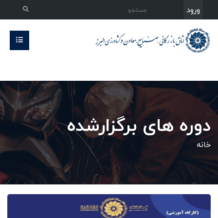
ورود
دوره های برگزارشده
خانه