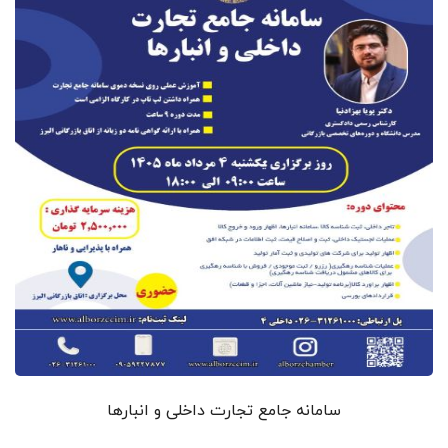
سامانه جامع تجارت داخلی و انبارها