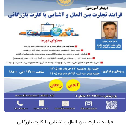
فرایند تجارت بین الملل و آشنایی با کارت بازرگانی