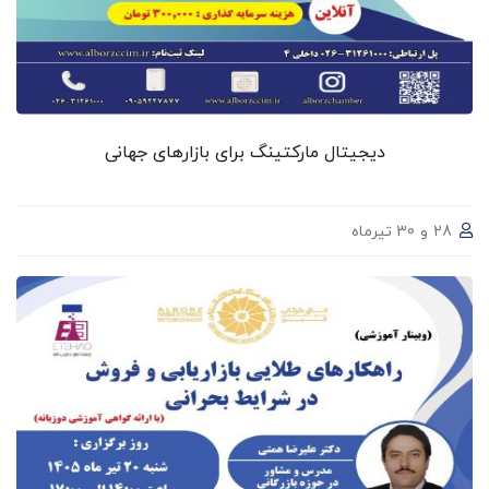
دیجیتال مارکتینگ برای بازارهای جهانی
28 و 30 تیرماه