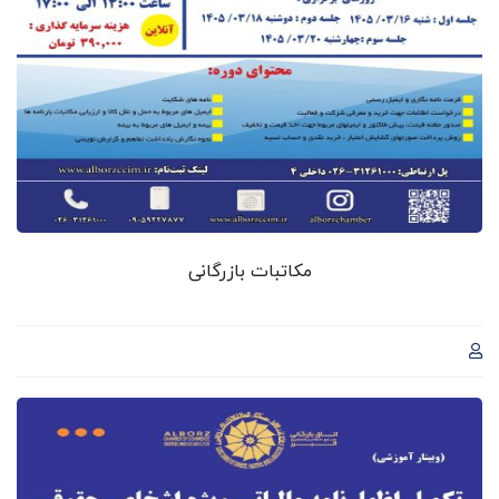
مکاتبات بازرگانی