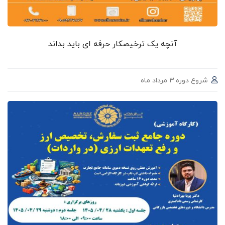
آنچه یک ترخیصکار حرفه ای باید بداند
شروع دوره 3 مرداد ماه