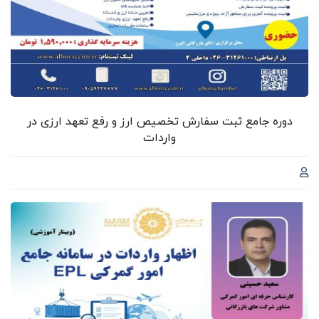
دوره جامع ثبت سفارش تخصیص ارز و رفع تعهد ارزی در
واردات