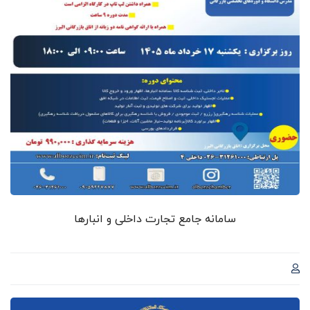
سامانه جامع تجارت داخلی و انبارها