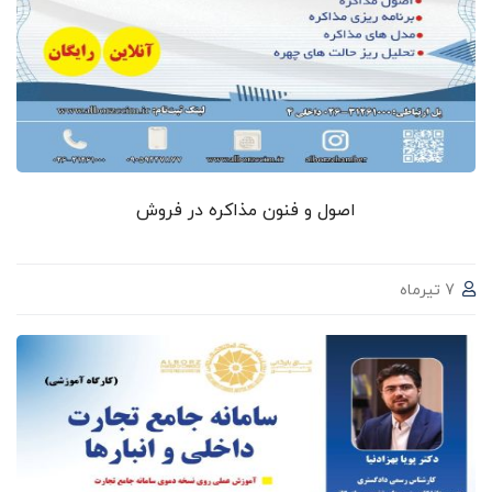
اصول و فنون مذاکره در فروش
7 تیرماه