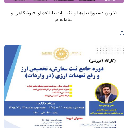
آخرین دستورالعمل‌ها و تغییرات پایانه‌های فروشگاهی و
سامانه م