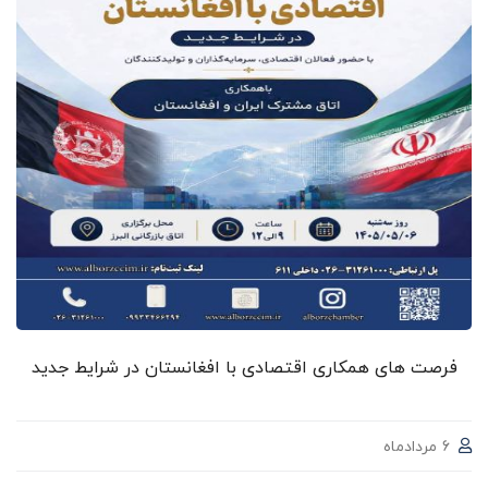
فرصت های همکاری اقتصادی با افغانستان در شرایط جدید
6 مردادماه