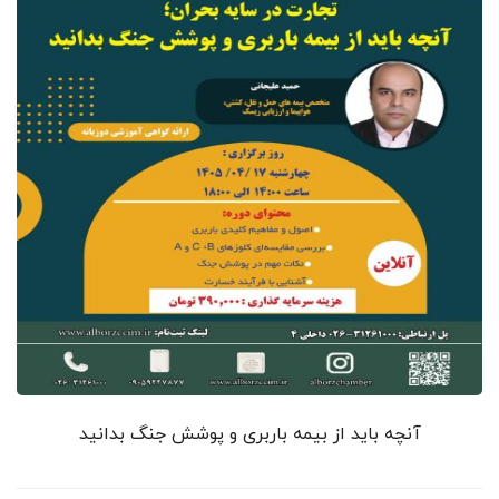
آنچه باید از بیمه باربری و پوشش جنگ بدانید