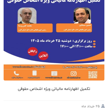
تکمیل اظهارنامه مالیاتی ویژه اشخاص حقوقی
25 خرداد ماه