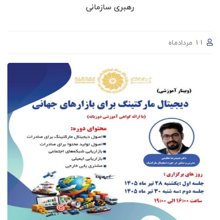
رهبری سازمانی
11 مردادماه