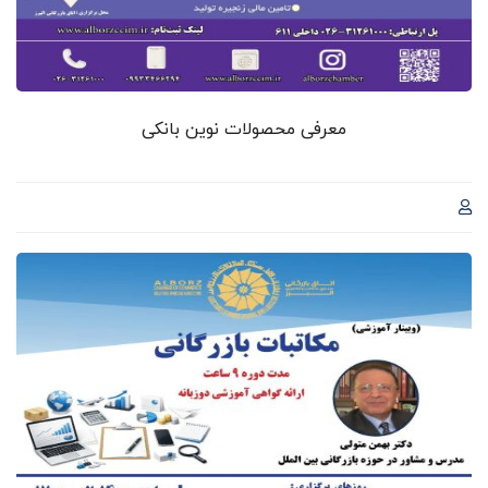
معرفی محصولات نوین بانکی