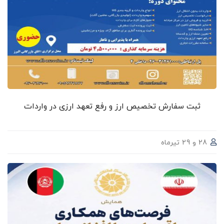
ثبت سفارش تخصیص ارز و رفع تعهد ارزی در واردات
28 و 29 تیرماه