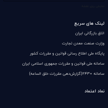
نمایش روی نقشه
لینک های سریع
اتاق بازرگانی ایران
وزارت صنعت معدن تجارت
پایگاه ملی اطلاع رسانی قوانین و مقررات کشور
سامانه ملی قوانين و مقررات جمهوری اسلامی ایران
سامانه ۲۴۳۰(گزارش‌دهی مقررات خلق الساعه)
نماد اعتماد