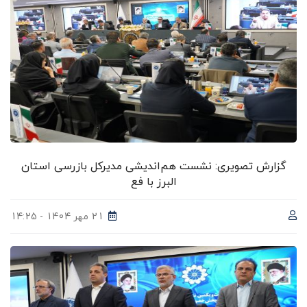
گزارش تصویری: نشست هم‌اندیشی مدیرکل بازرسی استان
البرز با فع
21 مهر 1404 - 14:25