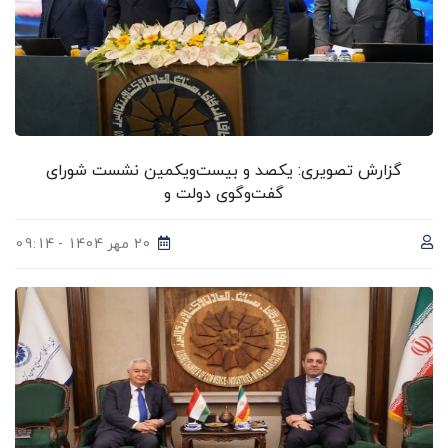
گزارش تصویری: یکصد و بیست‌ویکمین نشست شورای
گفت‌وگوی دولت و
20 مهر 1404 - 09:14