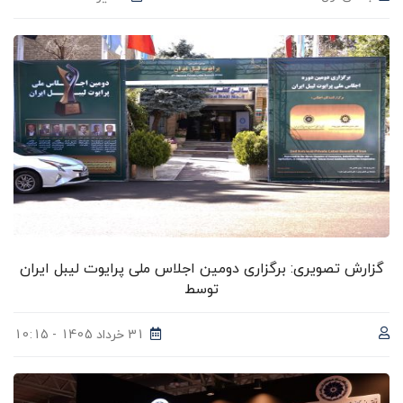
گزارش تصویری: برگزاری دومین اجلاس ملی پرایوت لیبل ایران
توسط
31 خرداد 1405 - 10:15