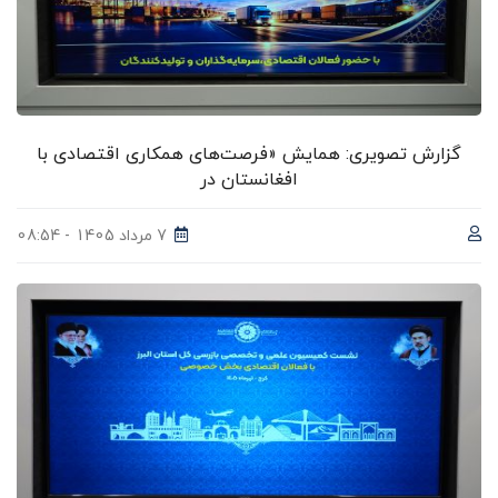
گزارش تصویری: همایش «فرصت‌های همکاری اقتصادی با
افغانستان در
7 مرداد 1405 - 08:54