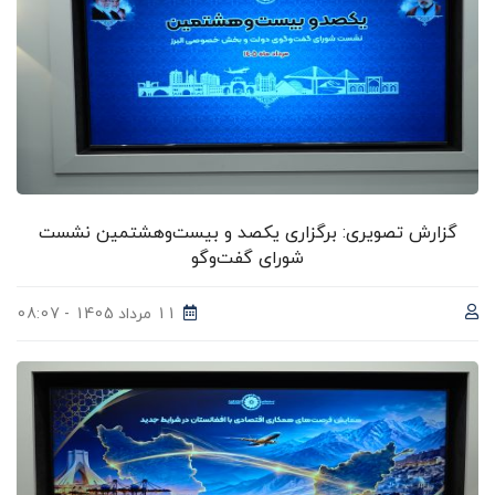
گزارش تصویری: برگزاری یکصد و بیست‌وهشتمین نشست
شورای گفت‌وگو
11 مرداد 1405 - 08:07