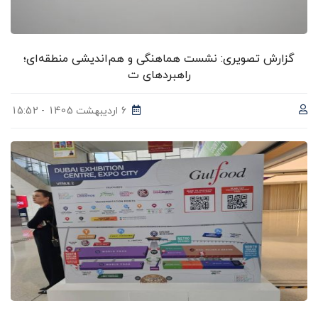
گزارش تصویری: نشست هماهنگی و هم‌اندیشی منطقه‌ای؛
راهبردهای ت
6 اردیبهشت 1405 - 15:52