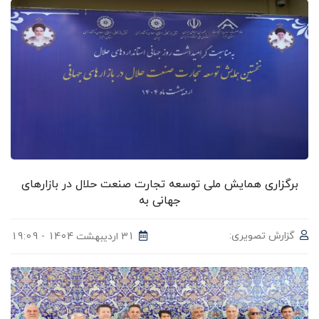
برگزاری همایش ملی توسعه تجارت صنعت حلال در بازارهای
جهانی به
گزارش تصویری:
31 اردیبهشت 1404 - 19:09