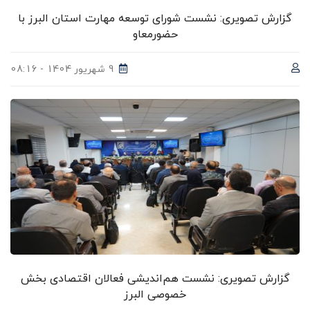
گزارش تصویری: نشست شورای توسعه مهارت استان البرز با
حضورمعاو
9 شهریور 1404 - 08:16
گزارش تصویری: نشست هم‌اندیشی فعالان اقتصادی بخش
خصوصی البرز