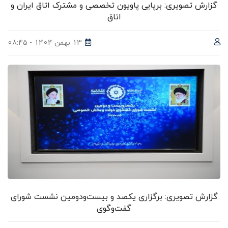
گزارش تصویری: برپایی پاویون تخصصی و مشترک اتاق ایران و
اتاق
13 بهمن 1404 - 08:45
گزارش تصویری: برگزاری یکصد و بیست‌ودومین نشست شورای
گفت‌وگوی