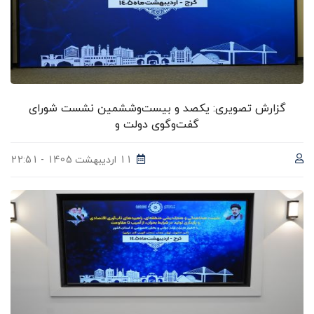
گزارش تصویری: یکصد و بیست‌وششمین نشست شورای
گفت‌وگوی دولت و
11 اردیبهشت 1405 - 22:51