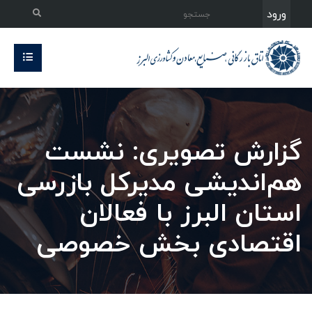
ورود
گزارش تصویری: نشست
هم‌اندیشی مدیرکل بازرسی
استان البرز با فعالان
اقتصادی بخش خصوصی