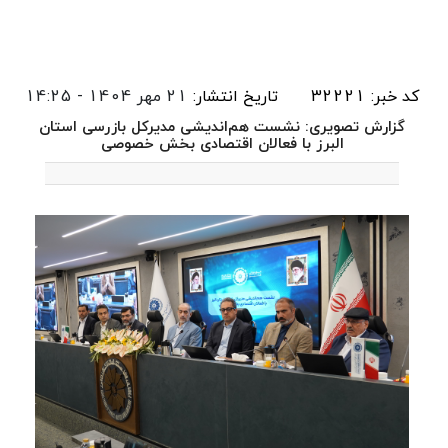
کد خبر: 32221
تاریخ انتشار:
21 مهر 1404 - 14:25
گزارش تصویری: نشست هم‌اندیشی مدیرکل بازرسی استان
البرز با فعالان اقتصادی بخش خصوصی