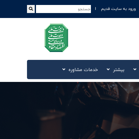
ورود به سایت قدیم
بیشتر
خدمات مشاوره