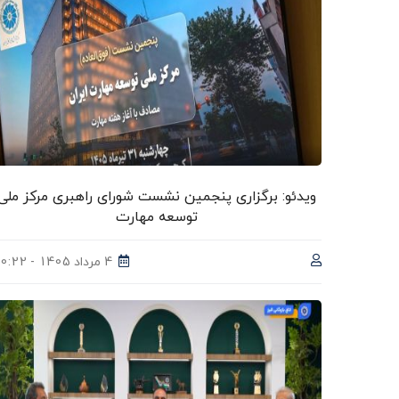
ویدئو: برگزاری پنجمین نشست شورای راهبری مرکز ملی
توسعه مهارت
4 مرداد 1405 - 10:22