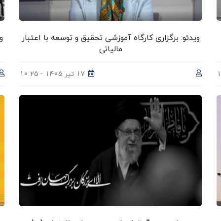
ویدئو: برگزاری کارگاه آموزشی تحقیق و توسعه با اعتبار
و
مالیاتی
17 تیر 1405 - 10:25