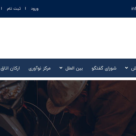
in
ورود
ثبت نام
ش
شورای گفتگو
بین الملل
مرکز نوآوری‌
ارکان اتاق