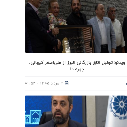
ویدئو: تجلیل اتاق بازرگانی البرز از علی‌اصغر کیهانی،
چهره ما
3 مرداد 1405 - 09:54