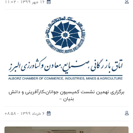
16 مهر 1399 - 11:02
برگزاری نهمین نشست کمیسیون جوانان،کارآفرینی و دانش
بنیان –
6 خرداد 1399 - 08:58