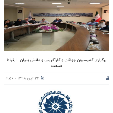
برگزاری کمیسیون جوانان و کارآفرینی و دانش بنیان –ارتباط
صنعت
22 آبان 1398 - 12:56