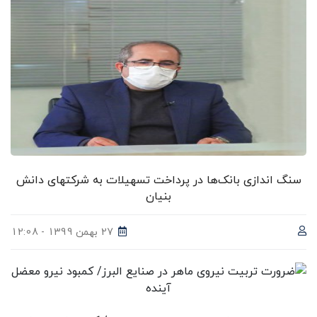
سنگ اندازی بانک‌ها در پرداخت تسهیلات به شرکتهای دانش
بنیان
27 بهمن 1399 - 12:08