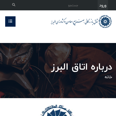
ورود
درباره اتاق البرز
خانه