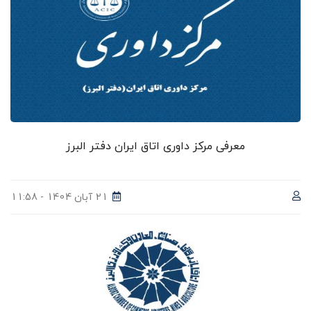
معرفی مرکز داوری اتاق ایران دفتر البرز
21 آبان 1404 - 11:58