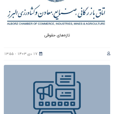
تازه‌های حقوقی
17 دی 1403 - 13:55