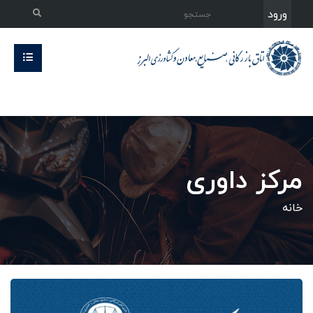
ورود
مرکز داوری
خانه