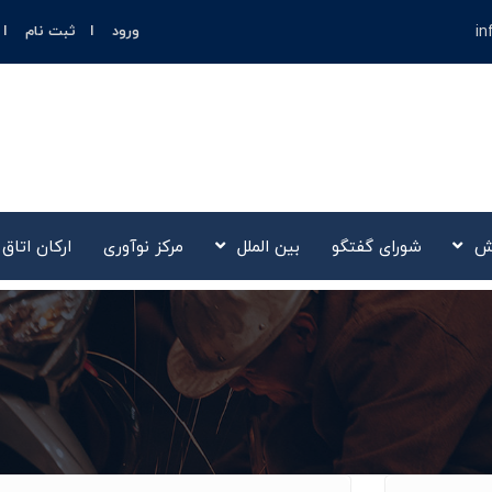
in
ورود
ثبت نام
ش
شورای گفتگو
بین الملل
مرکز نوآوری‌
ارکان اتاق