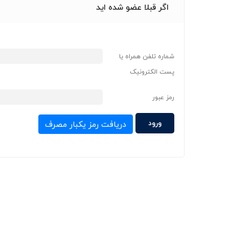
اگر قبلا عضو شده اید
شماره تلفن همراه یا
پست الکترونیک
رمز عبور
دریافت رمز یکبار مصرف