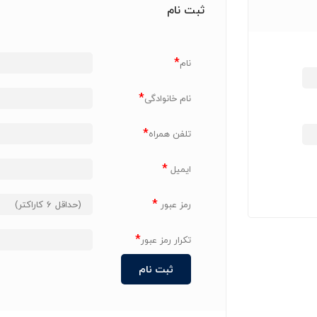
ثبت نام
*
نام
*
نام خانوادگی
*
تلفن همراه
*
ایمیل
*
رمز عبور
*
تکرار رمز عبور