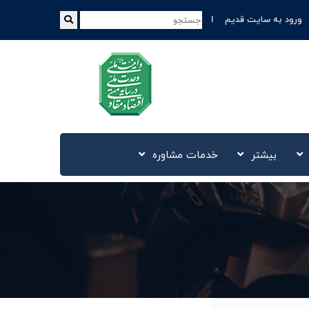
ورود به سایت قدیم
بیشتر
خدمات مشاوره