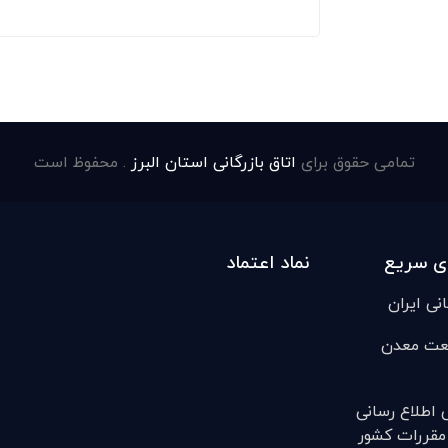
تمامی حقوق برای
اتاق بازرگانی استان البرز
. محفوظ است
ی سریع
نماد اعتماد
انی ایران
عت معدن
ی اطلاع رسانی
مقررات کشور