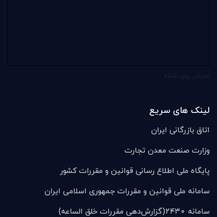
نمایش روی نقشه
لینک های سریع
اتاق بازرگانی ایران
وزارت صنعت معدن تجارت
پایگاه ملی اطلاع رسانی قوانین و مقررات کشور
سامانه ملی قوانين و مقررات جمهوری اسلامی ایران
سامانه ۲۴۳۰(گزارش‌دهی مقررات خلق الساعه)