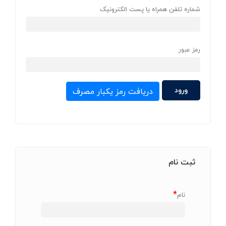
شماره تلفن همراه یا پست الکترونیک
رمز عبور
دریافت رمز یکبار مصرف
ثبت نام
*
نام