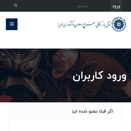
ورود
ورود کاربران
اگر قبلا عضو شده اید