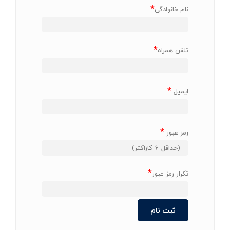
*
نام خانوادگی
*
تلفن همراه
*
ایمیل
*
رمز عبور
*
تکرار رمز عبور