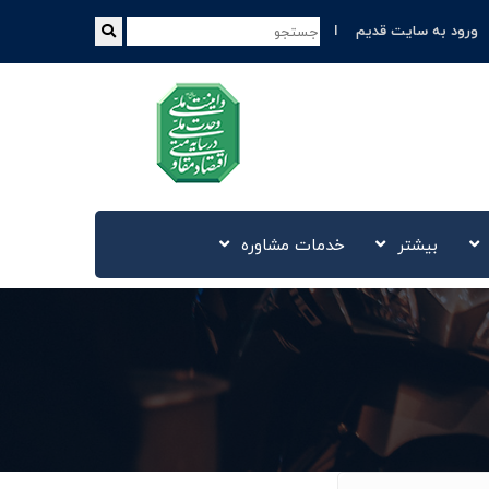
ورود به سایت قدیم
بیشتر
خدمات مشاوره