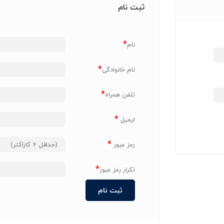
ثبت نام
*
نام
*
نام خانوادگی
*
تلفن همراه
*
ایمیل
*
رمز عبور
*
تکرار رمز عبور