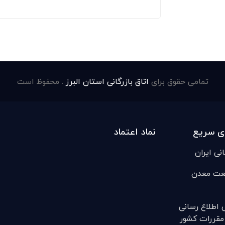
تمامی حقوق برای
اتاق بازرگانی استان البرز
. محفوظ است
ی سریع
نماد اعتماد
انی ایران
عت معدن
ی اطلاع رسانی
مقررات کشور