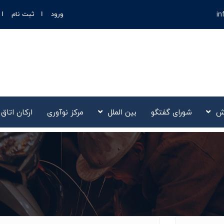
in
ورود
ثبت نام
ش
شورای گفتگو
بین الملل
مرکز نوآوری‌
ارکان اتاق