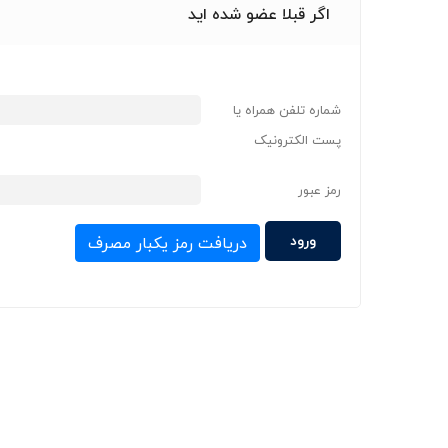
اگر قبلا عضو شده اید
شماره تلفن همراه یا
پست الکترونیک
رمز عبور
دریافت رمز یکبار مصرف