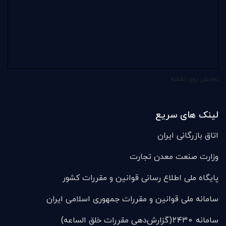
نمایش روی نقشه
لینک های سریع
اتاق بازرگانی ایران
وزارت صنعت معدن تجارت
پایگاه ملی اطلاع رسانی قوانین و مقررات کشور
سامانه ملی قوانين و مقررات جمهوری اسلامی ایران
سامانه ۲۴۳۰(گزارش‌دهی مقررات خلق الساعه)