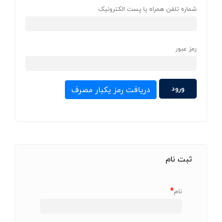
شماره تلفن همراه یا پست الکترونیک
رمز عبور
دریافت رمز یکبار مصرف
ثبت نام
*
نام