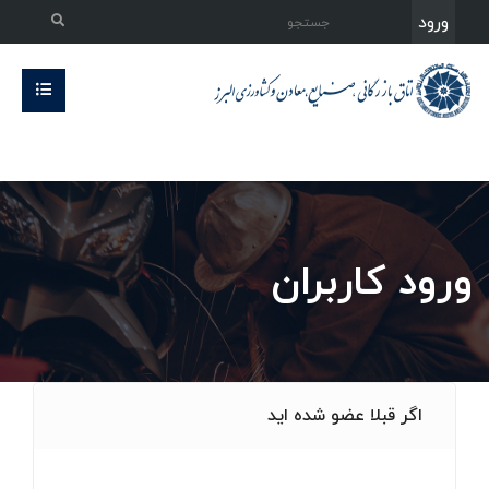
ورود
ورود کاربران
اگر قبلا عضو شده اید