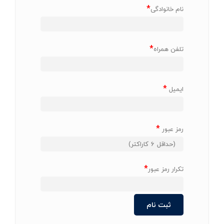
*
نام خانوادگی
*
تلفن همراه
*
ایمیل
*
رمز عبور
*
تکرار رمز عبور