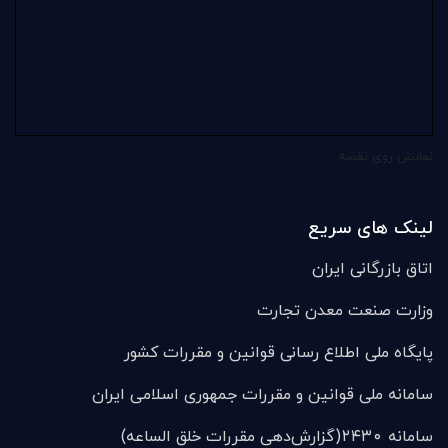
نمایش روی نقشه
لینک های سریع
اتاق بازرگانی ایران
وزارت صنعت معدن تجارت
پایگاه ملی اطلاع رسانی قوانین و مقررات کشور
سامانه ملی قوانين و مقررات جمهوری اسلامی ایران
سامانه ۲۴۳۰(گزارش‌دهی مقررات خلق الساعه)