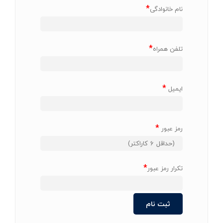
*
نام خانوادگی
*
تلفن همراه
*
ایمیل
*
رمز عبور
*
تکرار رمز عبور