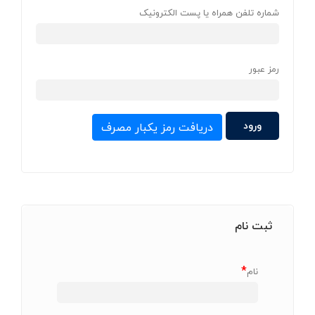
شماره تلفن همراه یا پست الکترونیک
رمز عبور
دریافت رمز یکبار مصرف
ثبت نام
*
نام