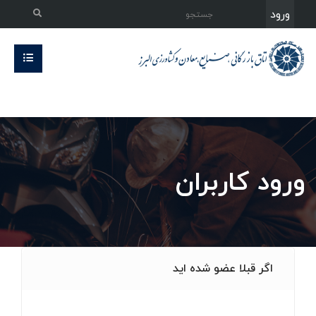
ورود
ورود کاربران
اگر قبلا عضو شده اید