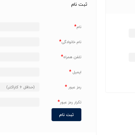
ثبت نام
*
نام
*
نام خانوادگی
*
تلفن همراه
*
ایمیل
*
رمز عبور
*
تکرار رمز عبور