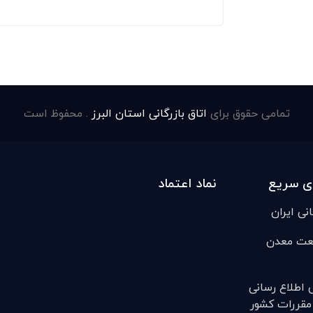
تمامی حقوق برای
اتاق بازرگانی استان البرز
. محفوظ است
ی سریع
نماد اعتماد
انی ایران
عت معدن
ی اطلاع رسانی
مقررات کشور