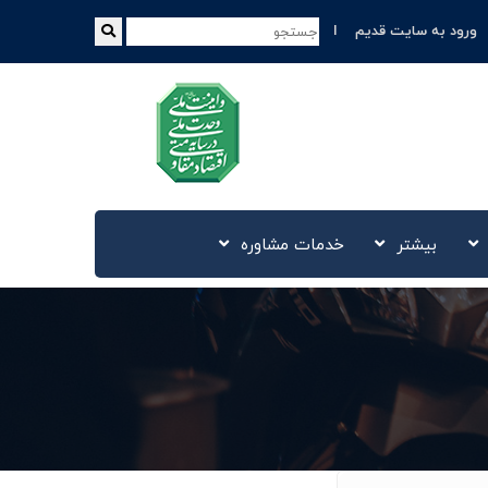
ورود به سایت قدیم
بیشتر
خدمات مشاوره