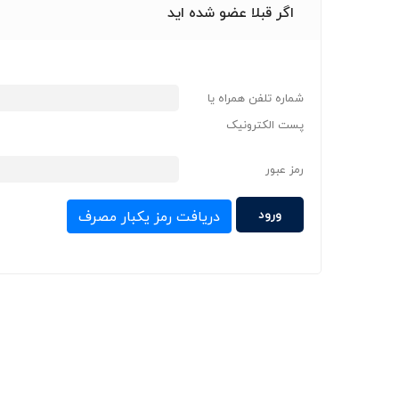
اگر قبلا عضو شده اید
شماره تلفن همراه یا
پست الکترونیک
رمز عبور
دریافت رمز یکبار مصرف