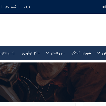
in
ورود
ثبت نام
ش
شورای گفتگو
بین الملل
مرکز نوآوری‌
ارکان اتاق