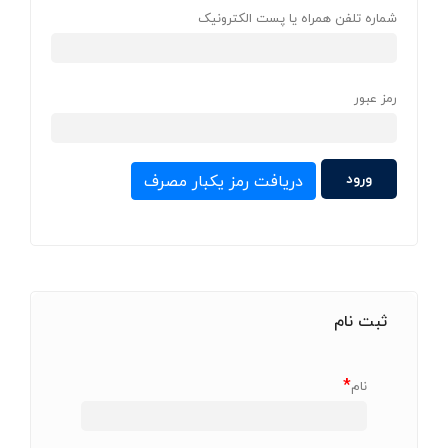
شماره تلفن همراه یا پست الکترونیک
رمز عبور
دریافت رمز یکبار مصرف
ثبت نام
*
نام