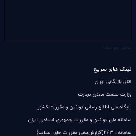
نمایش روی نقشه
لینک های سریع
اتاق بازرگانی ایران
وزارت صنعت معدن تجارت
پایگاه ملی اطلاع رسانی قوانین و مقررات کشور
سامانه ملی قوانين و مقررات جمهوری اسلامی ایران
سامانه ۲۴۳۰(گزارش‌دهی مقررات خلق الساعه)