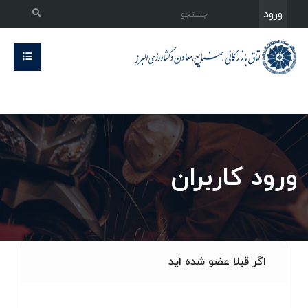
ورود
ورود کاربران
اگر قبلا عضو شده اید