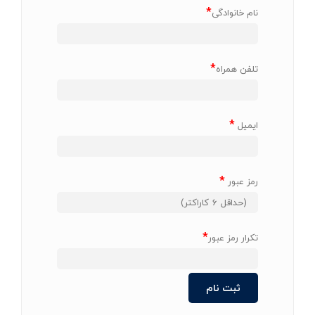
*
نام خانوادگی
*
تلفن همراه
*
ایمیل
*
رمز عبور
*
تکرار رمز عبور