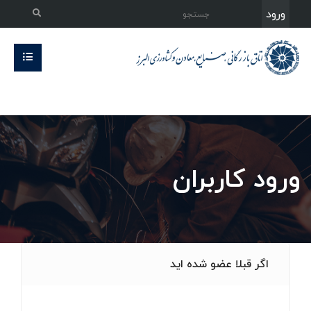
ورود
ورود کاربران
اگر قبلا عضو شده اید