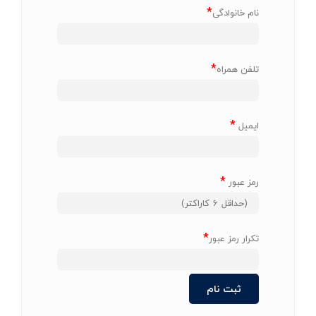
*
نام خانوادگی
*
تلفن همراه
*
ایمیل
*
رمز عبور
*
تکرار رمز عبور