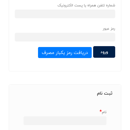
شماره تلفن همراه یا پست الکترونیک
رمز عبور
دریافت رمز یکبار مصرف
ثبت نام
*
نام