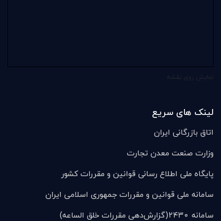
نمایش روی نقشه
لینک های سریع
اتاق بازرگانی ایران
وزارت صنعت معدن تجارت
پایگاه ملی اطلاع رسانی قوانین و مقررات کشور
سامانه ملی قوانين و مقررات جمهوری اسلامی ایران
سامانه ۲۴۳۰(گزارش‌دهی مقررات خلق الساعه)