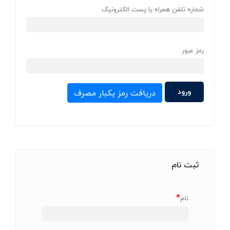
شماره تلفن همراه یا پست الکترونیک
رمز عبور
دریافت رمز یکبار مصرف
ثبت نام
*
نام