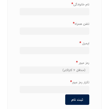
*
نام خانوادگی
*
تلفن همراه
*
ایمیل
*
رمز عبور
*
تکرار رمز عبور