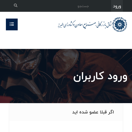
ورود
ورود کاربران
اگر قبلا عضو شده اید