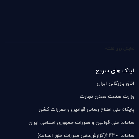
نمایش روی نقشه
لینک های سریع
اتاق بازرگانی ایران
وزارت صنعت معدن تجارت
پایگاه ملی اطلاع رسانی قوانین و مقررات کشور
سامانه ملی قوانين و مقررات جمهوری اسلامی ایران
سامانه ۲۴۳۰(گزارش‌دهی مقررات خلق الساعه)