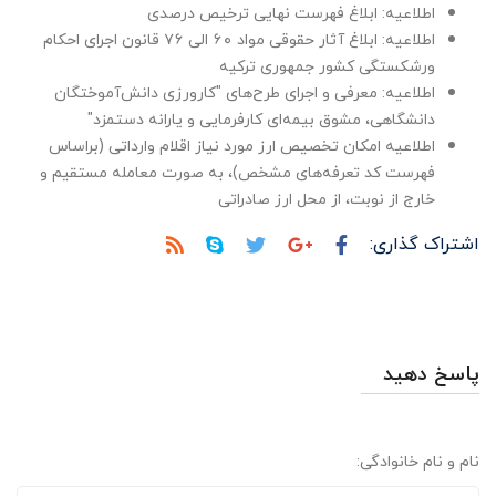
اطلاعیه: ابلاغ فهرست نهایی ترخیص درصدی
اطلاعیه: ابلاغ آثار حقوقی مواد ۶۰ الی ۷۶ قانون اجرای احکام
ورشکستگی کشور جمهوری ترکیه
اطلاعیه: معرفی و اجرای طرح‌های "کارورزی دانش‌آموختگان
دانشگاهی، مشوق بیمه‌ای کارفرمایی و یارانه دستمزد"
اطلاعیه امکان تخصیص ارز مورد نیاز اقلام وارداتی (براساس
فهرست کد تعرفه‌های مشخص)، به صورت معامله مستقیم و
خارج از نوبت، از محل ارز صادراتی
اشتراک گذاری:
پاسخ دهید
نام و نام خانوادگی: