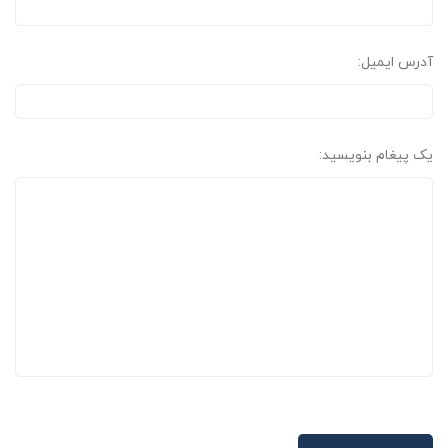
آدرس ایمیل:
یک پیغام بنویسید: