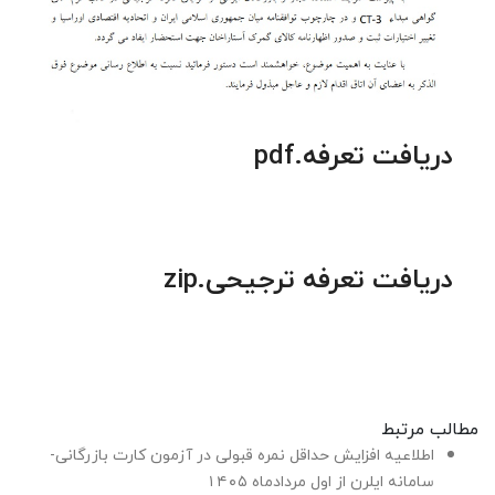
دریافت تعرفه.pdf
دریافت تعرفه ترجیحی.zip
مطالب مرتبط
اطلاعیه افزایش حداقل نمره قبولی در آزمون کارت بازرگانی-
سامانه ایلرن از اول مردادماه ۱۴۰۵