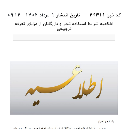
کد خبر: 29311
تاریخ انتشار:
9 مرداد 1402 - 09:12
اطلاعیه شرایط استفاده تجار و بازرگانان از مزایای تعرفه
ترجیحی