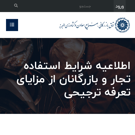
ورود
اطلاعیه شرایط استفاده
تجار و بازرگانان از مزایای
تعرفه ترجیحی