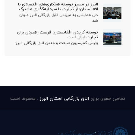
البرز در مسیر توسعه همکاری‌های اقتصادی با
افغانستان؛ از تجارت تا سرمایه‌گذاری مشترک
طی همایشی به میزبانی اتاق بازرگانی البرز عنوان
شد:
توسعه کریدور افغانستان، فرصت راهبردی برای
تجارت ایران است
رئیس کمیسیون صنعت و معدن اتاق بازرگانی البرز:
تمامی حقوق برای
اتاق بازرگانی استان البرز
. محفوظ است