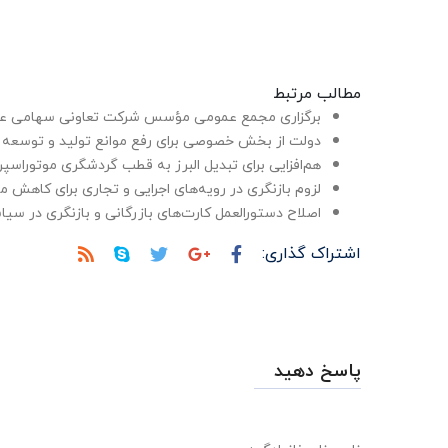
مطالب مرتبط
برگزاری مجمع عمومی مؤسس شرکت تعاونی سهامی عام
دولت از بخش خصوصی برای رفع موانع تولید و توسعه 
هم‌افزایی برای تبدیل البرز به قطب گردشگری موتوراسپر
لزوم بازنگری در رویه‌های اجرایی و تجاری برای کاهش 
اصلاح دستورالعمل کارت‌های بازرگانی و بازنگری در سی
اشتراک گذاری:
پاسخ دهید