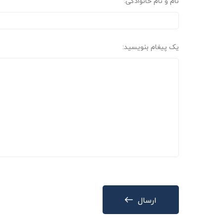
نام و نام خانوادگی:
یک پیغام بنویسید:
ارسال