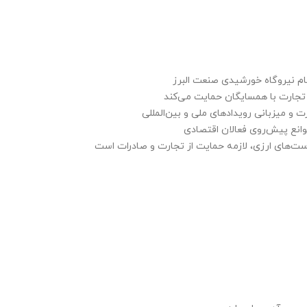
 نیروگاه خورشیدی صنعت البرز
تجارت با همسایگان حمایت می‌کند
ت و میزبانی رویدادهای ملی و بین‌المللی
موانع پیش‌روی فعالان اقتصادی
است‌های ارزی، لازمه حمایت از تجارت و صادرات است