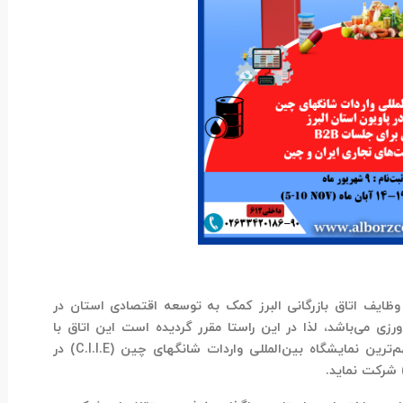
 وظایف اتاق بازرگانی البرز کمک به توسعه اقتصادی استان در
زی می‌باشد، لذا در این راستا مقرر گردیده است این اتاق با
م‌ترین
نمایشگاه بین‌المللی واردات شانگهای چین (
C.I.I.E
)
در
شرکت نماید.