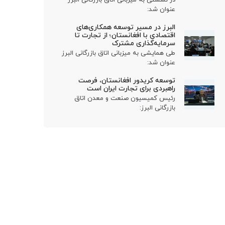
عنوان شد:
البرز در مسیر توسعه همکاری‌های
اقتصادی با افغانستان؛ از تجارت تا
سرمایه‌گذاری مشترک
طی همایشی به میزبانی اتاق بازرگانی البرز
عنوان شد:
توسعه کریدور افغانستان، فرصت
راهبردی برای تجارت ایران است
رئیس کمیسیون صنعت و معدن اتاق
بازرگانی البرز: