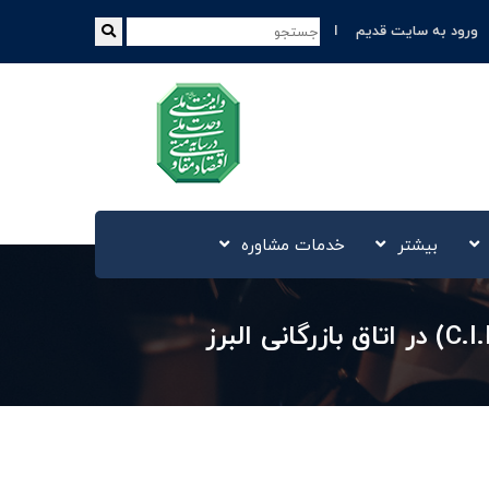
ورود به سایت قدیم
بیشتر
خدمات مشاوره