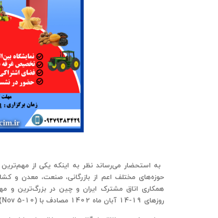
به استحضار می‌رساند نظر به اینکه
یکی از مهم‌ترین
حوزه‌های مختلف اعم از بازرگانی، صنعت، معدن و کشاور
همکاری اتاق مشترک ایران و چین در بزرگ‌ترین و مه
روزهای 19-14 آبان ماه 1402 مصادف با (
Nov 5-10
)