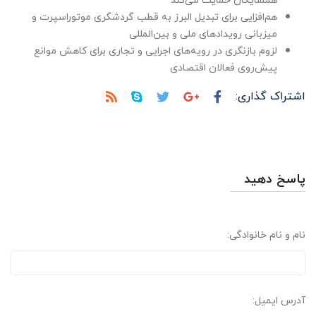
هم‌افزایی برای تبدیل البرز به قطب گردشگری موتوراسپرت و
میزبانی رویدادهای ملی و بین‌المللی
لزوم بازنگری در رویه‌های اجرایی و تجاری برای کاهش موانع
پیش‌روی فعالان اقتصادی
اشتراک گذاری:
پاسخ دهید
نام و نام خانوادگی:
آدرس ایمیل: