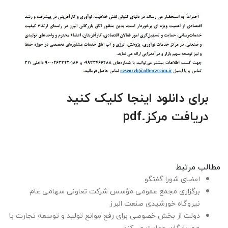
برای دانلود اینجا کلیک کنید
دریافت مرکز.pdf
مطالب مرتبط
اعضای شورا گفتگو
برگزاری مجمع عمومی مؤسس شرکت تعاونی سهامی عام
نیروگاه خورشیدی صنعت البرز
دولت از بخش خصوصی برای رفع موانع تولید و توسعه تجارت با
همسایگان حمایت می‌کند