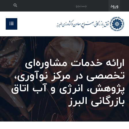
ورود
ارائه خدمات مشاوره‌ای
تخصصی در مرکز نوآوری،
پژوهش، انرژی و آب اتاق
بازرگانی البرز