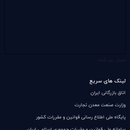
نمایش روی نقشه
لینک های سریع
اتاق بازرگانی ایران
وزارت صنعت معدن تجارت
پایگاه ملی اطلاع رسانی قوانین و مقررات کشور
سامانه ملی قوانين و مقررات جمهوری اسلامی ایران