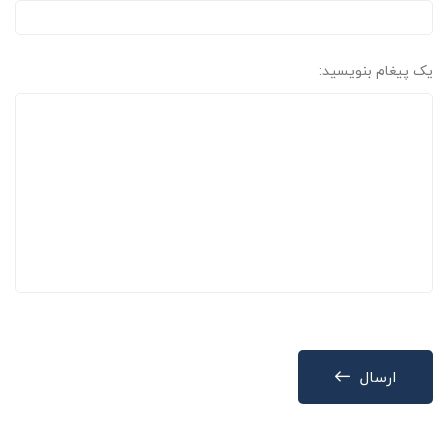
یک پیغام بنویسید:
ارسال