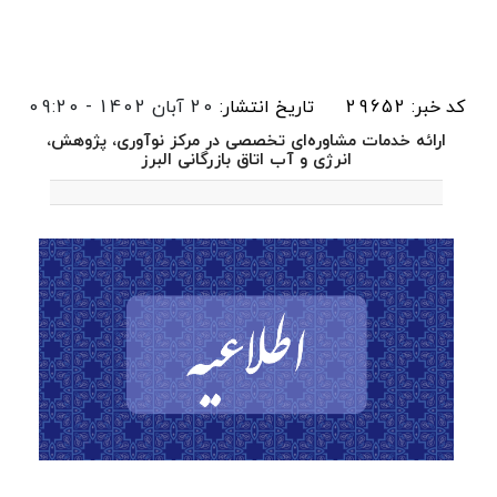
کد خبر: 29652
تاریخ انتشار:
20 آبان 1402 - 09:20
ارائه خدمات مشاوره‌ای تخصصی در مرکز نوآوری، پژوهش،
انرژی و آب اتاق بازرگانی البرز