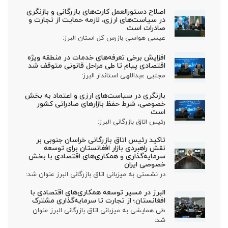
اصلاح دستورالعمل کارت‌های بازرگانی و بازنگری
در سیاست‌های ارزی، لازمه حمایت از تجارت و
صادرات است
عیسی هواسی بازرس کل استان البرز:
افزایش برخی تعرفه‌های خدمات در منطقه ویژه
اقتصادی پیام تا طی مراحل قانونی متوقف شد
مجتبی عبداللهی استاندار البرز:
بازنگری در سیاست‌های ارزی و اعتماد به بخش
خصوصی، شرط حفظ بازارهای صادراتی کشور
است
رئیس اتاق بازرگانی البرز:
تاکید رئیس اتاق بازرگانی خراسان جنوبی بر
نقش راهبردی بازار افغانستان برای توسعه
سرمایه‌گذاری و همکاری‌های اقتصادی با بخش
خصوصی ایران
در نشستی به میزبانی اتاق بازرگانی البرز عنوان شد:
البرز در مسیر توسعه همکاری‌های اقتصادی با
افغانستان؛ از تجارت تا سرمایه‌گذاری مشترک
طی همایشی به میزبانی اتاق بازرگانی البرز عنوان
شد: