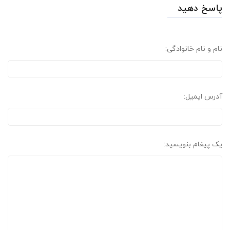
پاسخ دهید
نام و نام خانوادگی:
آدرس ایمیل:
یک پیغام بنویسید: