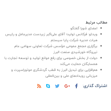
مطالب مرتبط
اعضای شورا گفتگو
ویدئو: فرکانس تولید؛ آقای علی‌اکبر زبردست مدیرعامل و رئیس
هیات مدیره شرکت پایا سیستم
برگزاری مجمع عمومی مؤسس شرکت تعاونی سهامی عام
نیروگاه خورشیدی صنعت البرز
دولت از بخش خصوصی برای رفع موانع تولید و توسعه تجارت با
همسایگان حمایت می‌کند
هم‌افزایی برای تبدیل البرز به قطب گردشگری موتوراسپرت و
میزبانی رویدادهای ملی و بین‌المللی
اشتراک گذاری: