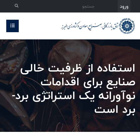
ورود
استفاده از ظرفیت خالی
صنایع برای اقدامات
نوآورانه یک استراتژی برد-
برد است