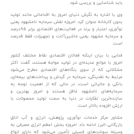
باید شناسایی و بررسی شود.
وی با اشاره به نگرش دنیای امروز به اقداماتی مانند تولید
بدون کارخانه عنوان کرد: امروزه نقش سرمایه نامشهود یعنی
نوآوری، اعتبار و برند در فعالیت‌های اقتصادی برابر ۹۵درصد
و سرمایه مشهود یعنی ماشین‌آلات و تجهیزات فقط ۵‌درصد
است.
فدایی با بیان اینکه فعالان اقتصادی نقاط مختلف کشور
امروز با موانع عدیده‌ای در تولید مواجه هستند، گفت: اکثر
مشکلاتی که از سوی بنگاه‌های اقتصادی مطرح می‌شود
مرتبط به نقدینگی، سرمایه در گردش و پرداخت‌های بیمه‌ای،
بانکی و مالیاتی است، در حالی که از اهمیت توجه به
سرمایه‌های نامشهود غافل هستند و امروز بهترین و
سازنده‌ترین تفکرات در دنیا به سمت تولید محصولات با
ارزش افزوده بالاتر است.
مشاور مرکز خدمات نوآوری، پژوهش، انرژی و آب اتاق
بازرگانی البرز ادامه داد: امروزه بخش اعظم انرژی مصرفی به
وسیله سوخت‌های فسیلی تأمین می‌شود که دارای انواع