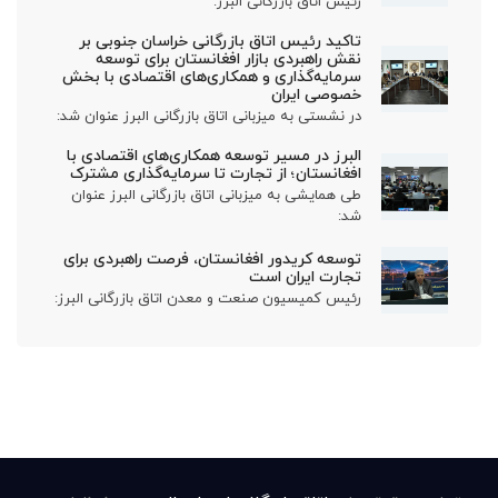
رئیس اتاق بازرگانی البرز:
تاکید رئیس اتاق بازرگانی خراسان جنوبی بر
نقش راهبردی بازار افغانستان برای توسعه
سرمایه‌گذاری و همکاری‌های اقتصادی با بخش
خصوصی ایران
در نشستی به میزبانی اتاق بازرگانی البرز عنوان شد:
البرز در مسیر توسعه همکاری‌های اقتصادی با
افغانستان؛ از تجارت تا سرمایه‌گذاری مشترک
طی همایشی به میزبانی اتاق بازرگانی البرز عنوان
شد:
توسعه کریدور افغانستان، فرصت راهبردی برای
تجارت ایران است
رئیس کمیسیون صنعت و معدن اتاق بازرگانی البرز: