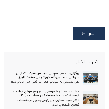
ارسال
آخرین اخبار
برگزاری مجمع عمومی مؤسس شرکت تعاونی
سهامی عام نیروگاه خورشیدی صنعت البرز
طی نشستی به میزبانی اتاق بازرگانی البرز انجام شد:
دولت از بخش خصوصی برای رفع موانع تولید و
توسعه تجارت با همسایگان حمایت می‌کند
دکتر عارف؛ معاون اول رئیس‌جمهور در نشست با
فعالان اقتصادی البرز: