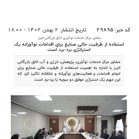
کد خبر: 29895
تاریخ انتشار:
2 بهمن 1402 - 18:00
مشاور مرکز خدمات نوآوری اتاق بازرگانی البرز:
استفاده از ظرفیت خالی صنایع برای اقدامات نوآورانه یک
استراتژی برد-برد است
مشاور مرکز خدمات نوآوری، پژوهش، انرژی و آب اتاق بازرگانی
البرز با اشاره به اهمیت استفاده از ظرفیت خالی صنایع برای
انجام اقدامات و فعالیت‌های نوآورانه و خلاقانه تاکید کرد که
این مهم یک استراژی موفق دو سویه یا برد-برد است.