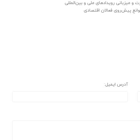
ت و میزبانی رویدادهای ملی و بین‌المللی
موانع پیش‌روی فعالان اقتصادی
آدرس ایمیل: