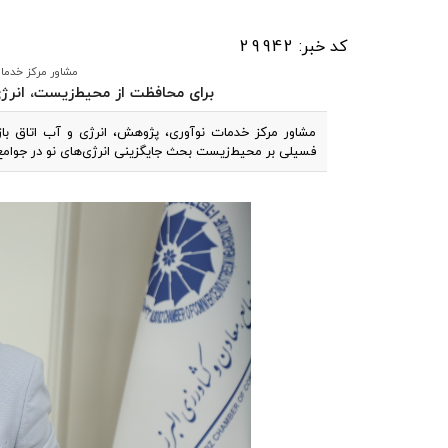
کد خبر: 29942
مشاور مرکز خدمات 
برای محافظت از محیط‌زیست، انر
مشاور مرکز خدمات نوآوری، پژوهش، انرژی و آب اتاق باز
فسیلی بر محیط‌زیست بحث جایگزینی انرژی‌های نو در جوام