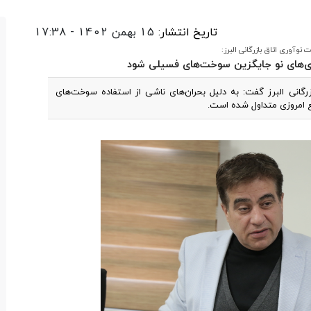
تاریخ انتشار:
15 بهمن 1402 - 17:38
نوآوری اتاق بازرگانی البرز:
ژی‌های نو جایگزین سوخت‌های فسیلی شود
رگانی البرز گفت: به دلیل بحران‌های ناشی از استفاده سوخت‌های
ع امروزی متداول شده است.