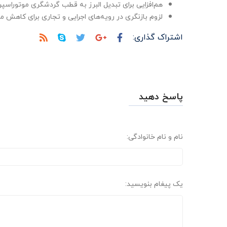
هم‌افزایی برای تبدیل البرز به قطب گردشگری موتوراسپر
لزوم بازنگری در رویه‌های اجرایی و تجاری برای کاهش 
اشتراک گذاری:
پاسخ دهید
نام و نام خانوادگی:
یک پیغام بنویسید: