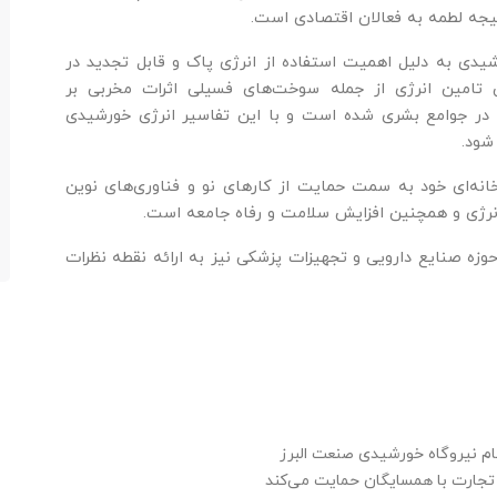
یجه لطمه به فعالان اقتصادی است.
شیدی به دلیل اهمیت استفاده از انرژی پاک و قابل تجدید در
لی تامین انرژی از جمله سوخت‌های فسیلی اثرات مخربی بر
 در جوامع بشری شده است و با این تفاسیر انرژی خورشیدی
شود.
رخانه‌ای خود به سمت حمایت از کارهای نو و فناوری‌های نوین
رژی و همچنین افزایش سلامت و رفاه جامعه است.
ه صنایع دارویی و تجهیزات پزشکی نیز به ارائه نقطه نظرات
 نیروگاه خورشیدی صنعت البرز
تجارت با همسایگان حمایت می‌کند