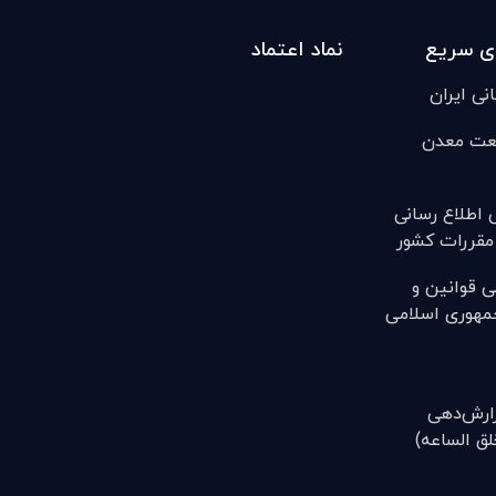
ی سریع
نماد اعتماد
انی ایران
عت معدن
ی اطلاع رسانی
مقررات کشور
ی قوانين و
مهوری اسلامی
(گزارش‌دهی
ق الساعه)