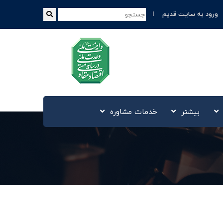
ورود به سایت قدیم
بیشتر
خدمات مشاوره