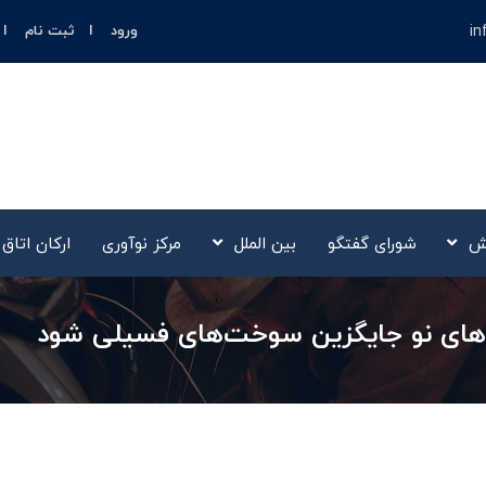
in
ورود
ثبت نام
ش
شورای گفتگو
بین الملل
مرکز نوآوری‌
ارکان اتاق
‌های نو جایگزین سوخت‌های فسیلی شود