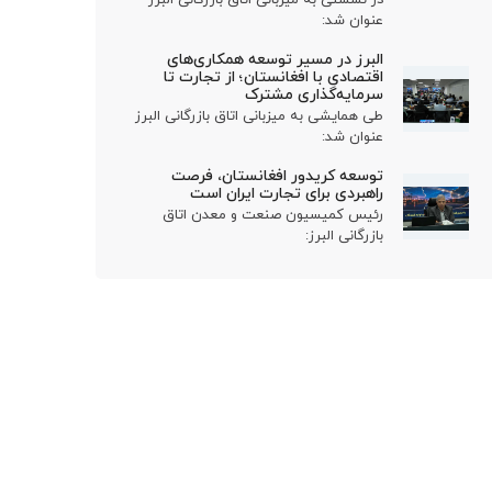
عنوان شد:
البرز در مسیر توسعه همکاری‌های
اقتصادی با افغانستان؛ از تجارت تا
سرمایه‌گذاری مشترک
طی همایشی به میزبانی اتاق بازرگانی البرز
عنوان شد:
توسعه کریدور افغانستان، فرصت
راهبردی برای تجارت ایران است
رئیس کمیسیون صنعت و معدن اتاق
بازرگانی البرز: