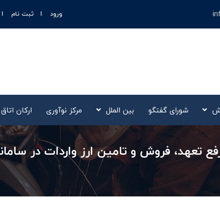
in
ورود
ثبت نام
ش
شورای گفتگو
بین الملل
مرکز نوآوری‌
ارکان اتاق