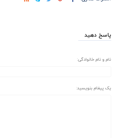
پاسخ دهید
نام و نام خانوادگی:
یک پیغام بنویسید: