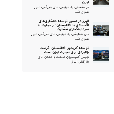
ایران
در نشستی به میزبانی اتاق بازرگانی البرز
عنوان شد:
البرز در مسیر توسعه همکاری‌های
اقتصادی با افغانستان؛ از تجارت تا
سرمایه‌گذاری مشترک
طی همایشی به میزبانی اتاق بازرگانی البرز
عنوان شد:
توسعه کریدور افغانستان، فرصت
راهبردی برای تجارت ایران است
رئیس کمیسیون صنعت و معدن اتاق
بازرگانی البرز: