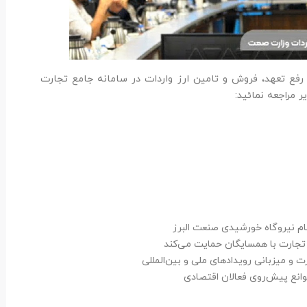
 تعهد، فروش و تامین ارز واردات در سامانه جامع تجارت
 نیروگاه خورشیدی صنعت البرز
تجارت با همسایگان حمایت می‌کند
ت و میزبانی رویدادهای ملی و بین‌المللی
موانع پیش‌روی فعالان اقتصادی