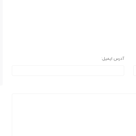
آدرس ایمیل: